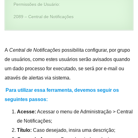
Permissões de Usuário:
2089 – Central de Notificações
A
Central de Notificações
possibilita configurar, por grupo
de usuários, como estes usuários serão avisados quando
um dado processo for executado, se será por e-mail ou
através de alertas via sistema.
Para utilizar essa ferramenta, devemos seguir os
seguintes passos:
Acesse:
Acessar o menu de Administração > Central
de Notificações;
Título:
Caso desejado, insira uma descrição;