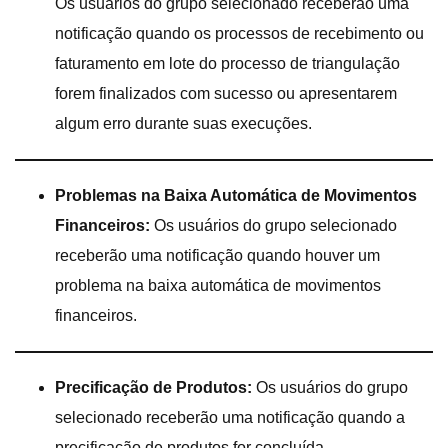
Os usuários do grupo selecionado receberão uma
notificação quando os processos de recebimento ou
faturamento em lote do processo de triangulação
forem finalizados com sucesso ou apresentarem
algum erro durante suas execuções.
Problemas na Baixa Automática de Movimentos
Financeiros:
Os usuários do grupo selecionado
receberão uma notificação quando houver um
problema na baixa automática de movimentos
financeiros.
Precificação de Produtos:
Os usuários do grupo
selecionado receberão uma notificação quando a
precificação de produtos for concluída.