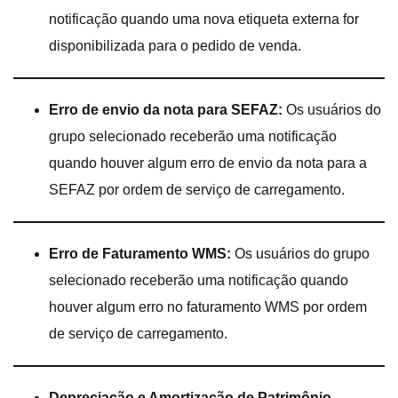
notificação quando uma nova etiqueta externa for
disponibilizada para o pedido de venda.
Erro de envio da nota para SEFAZ:
Os usuários do
grupo selecionado receberão uma notificação
quando houver algum erro de envio da nota para a
SEFAZ por ordem de serviço de carregamento.
Erro de Faturamento WMS:
Os usuários do grupo
selecionado receberão uma notificação quando
houver algum erro no faturamento WMS por ordem
de serviço de carregamento.
Depreciação e Amortização de Patrimônio