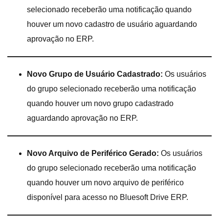
selecionado receberão uma notificação quando
houver um novo cadastro de usuário aguardando
aprovação no ERP.
Novo Grupo de Usuário Cadastrado:
Os usuários
do grupo selecionado receberão uma notificação
quando houver um novo grupo cadastrado
aguardando aprovação no ERP.
Novo Arquivo de Periférico Gerado:
Os usuários
do grupo selecionado receberão uma notificação
quando houver um novo arquivo de periférico
disponível para acesso no Bluesoft Drive ERP.