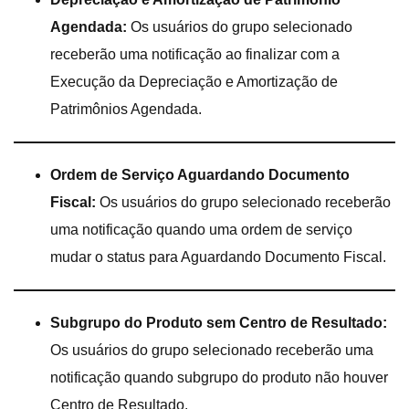
Agendada:
Os usuários do grupo selecionado
receberão uma notificação ao finalizar com a
Execução da Depreciação e Amortização de
Patrimônios Agendada.
Ordem de Serviço Aguardando Documento
Fiscal:
Os usuários do grupo selecionado receberão
uma notificação quando uma ordem de serviço
mudar o status para Aguardando Documento Fiscal.
Subgrupo do Produto sem Centro de Resultado:
Os usuários do grupo selecionado receberão uma
notificação quando subgrupo do produto não houver
Centro de Resultado.