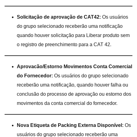
Solicitação de aprovação de CAT42:
Os usuários
do grupo selecionado receberão uma notificação
quando houver solicitação para Liberar produto sem
o registro de preenchimento para a CAT 42.
Aprovacão/Estorno Movimentos Conta Comercial
do Fornecedor:
Os usuários do grupo selecionado
receberão uma notificação, quando houver falha ou
conclusão do processo de aprovação ou estorno dos
movimentos da conta comercial do fornecedor.
Nova Etiqueta de Packing Externa Disponível:
Os
usuários do grupo selecionado receberão uma