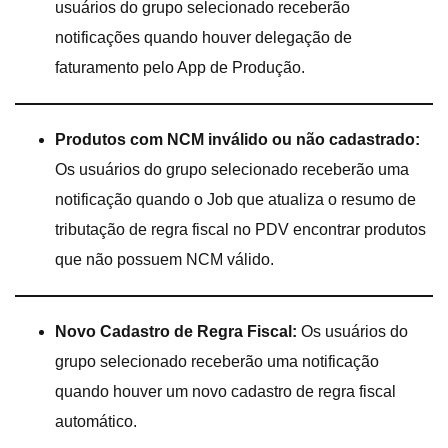
usuários do grupo selecionado receberão
notificações quando houver delegação de
faturamento pelo App de Produção.
Produtos com NCM inválido ou não cadastrado:
Os usuários do grupo selecionado receberão uma
notificação quando o Job que atualiza o resumo de
tributação de regra fiscal no PDV encontrar produtos
que não possuem NCM válido.
Novo Cadastro de Regra Fiscal:
Os usuários do
grupo selecionado receberão uma notificação
quando houver um novo cadastro de regra fiscal
automático.