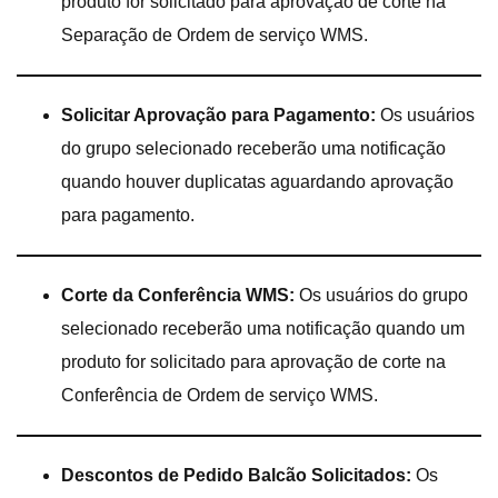
produto for solicitado para aprovação de corte na
Separação de Ordem de serviço WMS.
Solicitar Aprovação para Pagamento:
Os usuários
do grupo selecionado receberão uma notificação
quando houver duplicatas aguardando aprovação
para pagamento.
Corte da Conferência WMS:
Os usuários do grupo
selecionado receberão uma notificação quando um
produto for solicitado para aprovação de corte na
Conferência de Ordem de serviço WMS.
Descontos de Pedido Balcão Solicitados:
Os