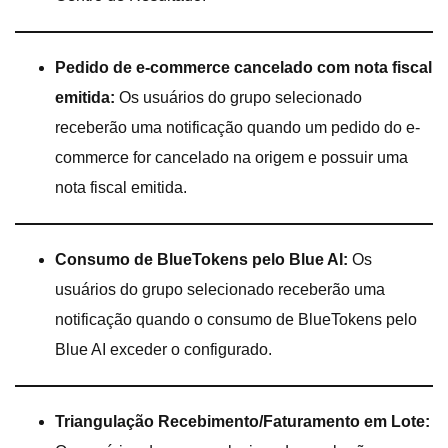
Pedido de e-commerce cancelado com nota fiscal
emitida:
Os usuários do grupo selecionado
receberão uma notificação quando um pedido do e-
commerce for cancelado na origem e possuir uma
nota fiscal emitida.
Consumo de BlueTokens pelo Blue AI:
Os
usuários do grupo selecionado receberão uma
notificação quando o consumo de BlueTokens pelo
Blue AI exceder o configurado.
Triangulação Recebimento/Faturamento em Lote: