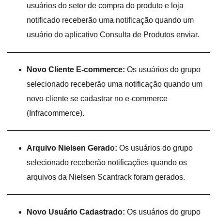
usuários do setor de compra do produto e loja
notificado receberão uma notificação quando um
usuário do aplicativo Consulta de Produtos enviar.
Novo Cliente E-commerce:
Os usuários do grupo
selecionado receberão uma notificação quando um
novo cliente se cadastrar no e-commerce
(Infracommerce).
Arquivo Nielsen Gerado:
Os usuários do grupo
selecionado receberão notificações quando os
arquivos da Nielsen Scantrack foram gerados.
Novo Usuário Cadastrado:
Os usuários do grupo