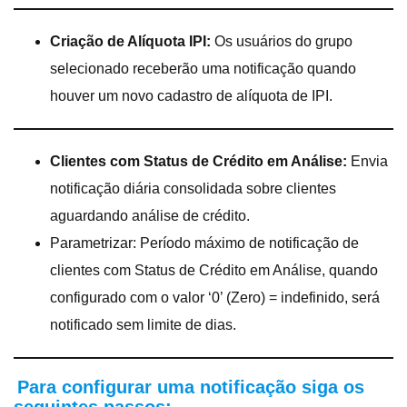
Criação de Alíquota IPI:
Os usuários do grupo
selecionado receberão uma notificação quando
houver um novo cadastro de alíquota de IPI.
Clientes com Status de Crédito em Análise:
Envia
notificação diária consolidada sobre clientes
aguardando análise de crédito.
Parametrizar: Período máximo de notificação de
clientes com Status de Crédito em Análise, quando
configurado com o valor ‘0’ (Zero) = indefinido, será
notificado sem limite de dias.
Para configurar uma notificação siga os
seguintes passos: