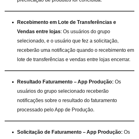
Recebimento em Lote de Transferências e
Vendas entre lojas
: Os usuários do grupo
selecionado, e o usuário que fez a solicitação,
receberão uma notificação quando o recebimento em
lote de transferências e vendas entre lojas encerrar.
Resultado Faturamento – App Produção:
Os
usuários do grupo selecionado receberão
notificações sobre o resultado do faturamento
processado pelo App de Produção.
Solicitação de Faturamento – App Produção:
Os