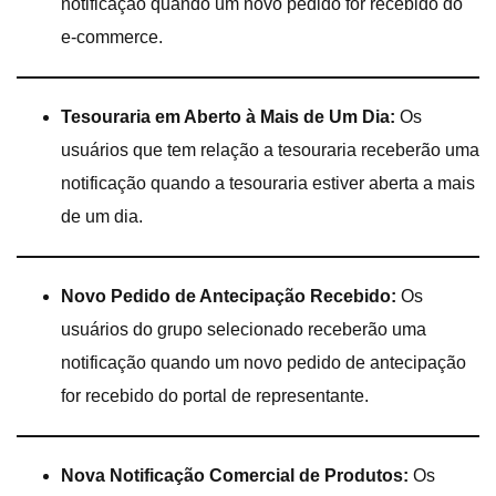
notificação quando um novo pedido for recebido do
e-commerce.
Tesouraria em Aberto à Mais de Um Dia:
Os
usuários que tem relação a tesouraria receberão uma
notificação quando a tesouraria estiver aberta a mais
de um dia.
Novo Pedido de Antecipação Recebido:
Os
usuários do grupo selecionado receberão uma
notificação quando um novo pedido de antecipação
for recebido do portal de representante.
Nova Notificação Comercial de Produtos:
Os