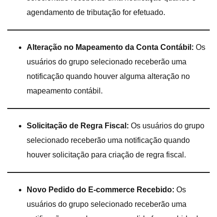
agendamento de tributação for efetuado.
Alteração no Mapeamento da Conta Contábil:
Os
usuários do grupo selecionado receberão uma
notificação quando houver alguma alteração no
mapeamento contábil.
Solicitação de Regra Fiscal:
Os usuários do grupo
selecionado receberão uma notificação quando
houver solicitação para criação de regra fiscal.
Novo Pedido do E-commerce Recebido:
Os
usuários do grupo selecionado receberão uma