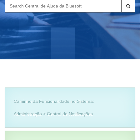
Search
for:
Caminho da Funcionalidade no Sistema:
Administração > Central de Notificações