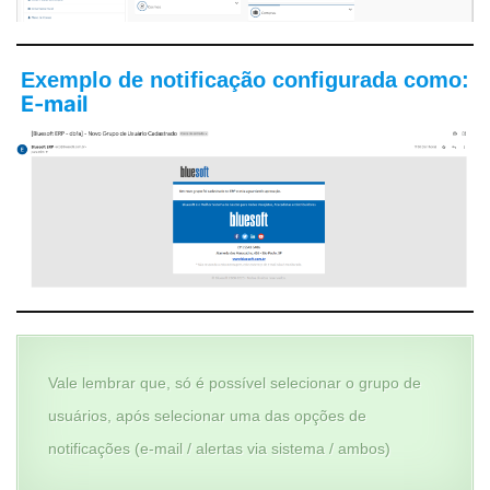
Exemplo de notificação configurada como:
E-mail
Vale lembrar que, só é possível selecionar o grupo de
usuários, após selecionar uma das opções de
notificações (e-mail / alertas via sistema / ambos)