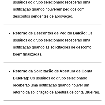
usuários do grupo selecionado receberão uma
notificação quando houverem pedidos com
descontos pendentes de aprovação.
Retorno de Descontos de Pedido Balcão:
Os
usuários do grupo selecionado receberão uma
notificação quando as solicitações de desconto
forem finalizadas.
Retorno da Solicitação de Abertura de Conta
BluePag:
Os usuários do grupo selecionado
receberão uma notificação quando houver um
retorno da solicitação de abertura de conta BluePag.