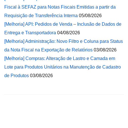
Fiscal à SEFAZ para Notas Fiscais Emitidas a partir da
Requisição de Transferência Interna
05/08/2026
[Melhoria] API: Pedidos de Venda – Inclusão de Dados de
Entrega e Transportadora
04/08/2026
[Melhoria] Administração: Novo Filtro e Coluna para Status
da Nota Fiscal na Exportação de Relatórios
03/08/2026
[Melhoria] Compras: Alteração de Lastro e Camada em
Lote para Produtos Unitários na Manutenção de Cadastro
de Produtos
03/08/2026