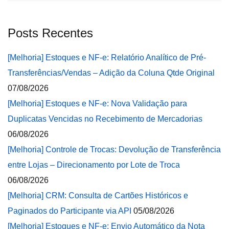
Posts Recentes
[Melhoria] Estoques e NF-e: Relatório Analítico de Pré-
Transferências/Vendas – Adição da Coluna Qtde Original
07/08/2026
[Melhoria] Estoques e NF-e: Nova Validação para
Duplicatas Vencidas no Recebimento de Mercadorias
06/08/2026
[Melhoria] Controle de Trocas: Devolução de Transferência
entre Lojas – Direcionamento por Lote de Troca
06/08/2026
[Melhoria] CRM: Consulta de Cartões Históricos e
Paginados do Participante via API
05/08/2026
[Melhoria] Estoques e NF-e: Envio Automático da Nota