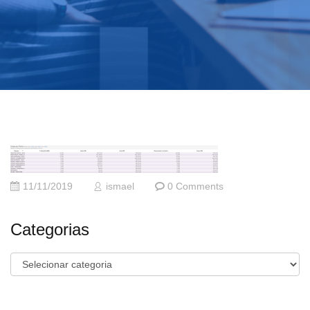
11/11/2019
ismael
0 Comments
Categorias
Categorias