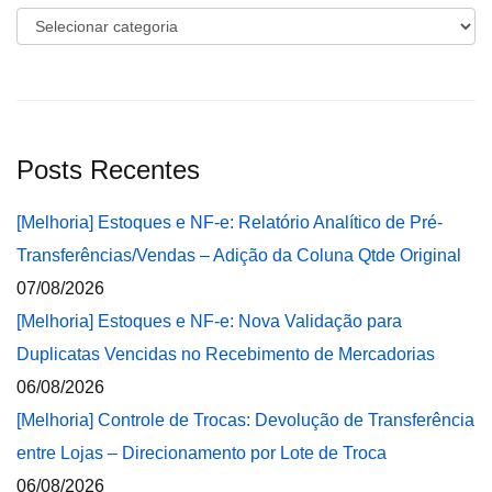
Categorias
Posts Recentes
[Melhoria] Estoques e NF-e: Relatório Analítico de Pré-
Transferências/Vendas – Adição da Coluna Qtde Original
07/08/2026
[Melhoria] Estoques e NF-e: Nova Validação para
Duplicatas Vencidas no Recebimento de Mercadorias
06/08/2026
[Melhoria] Controle de Trocas: Devolução de Transferência
entre Lojas – Direcionamento por Lote de Troca
06/08/2026