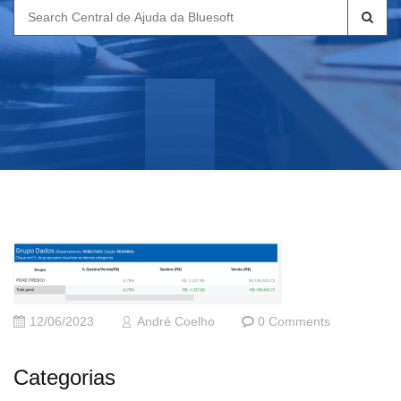
Search
for:
12/06/2023
André Coelho
0 Comments
Categorias