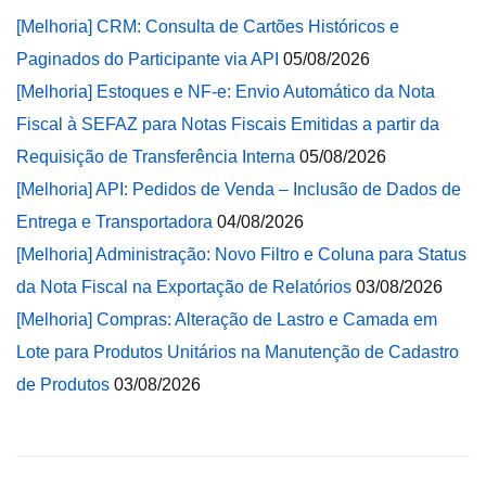
[Melhoria] CRM: Consulta de Cartões Históricos e
Paginados do Participante via API
05/08/2026
[Melhoria] Estoques e NF-e: Envio Automático da Nota
Fiscal à SEFAZ para Notas Fiscais Emitidas a partir da
Requisição de Transferência Interna
05/08/2026
[Melhoria] API: Pedidos de Venda – Inclusão de Dados de
Entrega e Transportadora
04/08/2026
[Melhoria] Administração: Novo Filtro e Coluna para Status
da Nota Fiscal na Exportação de Relatórios
03/08/2026
[Melhoria] Compras: Alteração de Lastro e Camada em
Lote para Produtos Unitários na Manutenção de Cadastro
de Produtos
03/08/2026