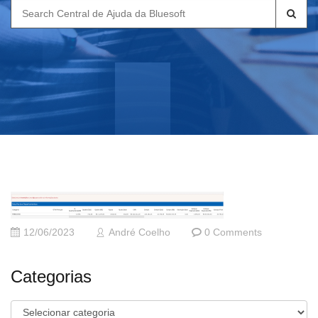
Search
for:
12/06/2023
André Coelho
0 Comments
Categorias
Categorias