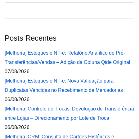
Posts Recentes
[Melhoria] Estoques e NF-e: Relatório Analítico de Pré-
Transferências/Vendas – Adição da Coluna Qtde Original
07/08/2026
[Melhoria] Estoques e NF-e: Nova Validação para
Duplicatas Vencidas no Recebimento de Mercadorias
06/08/2026
[Melhoria] Controle de Trocas: Devolução de Transferência
entre Lojas – Direcionamento por Lote de Troca
06/08/2026
[Melhoria] CRM: Consulta de Cartões Históricos e