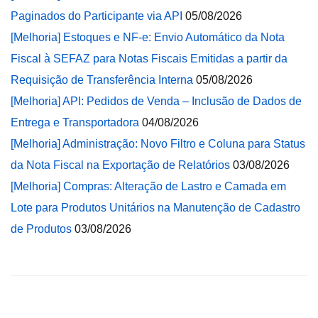
Paginados do Participante via API
05/08/2026
[Melhoria] Estoques e NF-e: Envio Automático da Nota
Fiscal à SEFAZ para Notas Fiscais Emitidas a partir da
Requisição de Transferência Interna
05/08/2026
[Melhoria] API: Pedidos de Venda – Inclusão de Dados de
Entrega e Transportadora
04/08/2026
[Melhoria] Administração: Novo Filtro e Coluna para Status
da Nota Fiscal na Exportação de Relatórios
03/08/2026
[Melhoria] Compras: Alteração de Lastro e Camada em
Lote para Produtos Unitários na Manutenção de Cadastro
de Produtos
03/08/2026