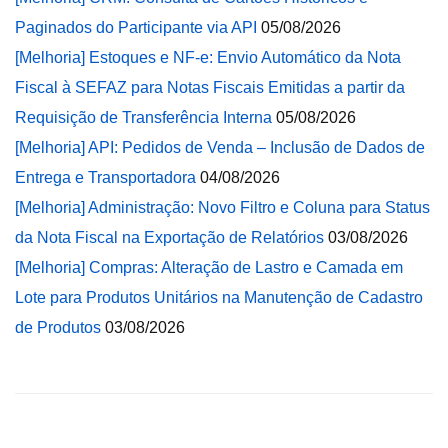
Paginados do Participante via API
05/08/2026
[Melhoria] Estoques e NF-e: Envio Automático da Nota
Fiscal à SEFAZ para Notas Fiscais Emitidas a partir da
Requisição de Transferência Interna
05/08/2026
[Melhoria] API: Pedidos de Venda – Inclusão de Dados de
Entrega e Transportadora
04/08/2026
[Melhoria] Administração: Novo Filtro e Coluna para Status
da Nota Fiscal na Exportação de Relatórios
03/08/2026
[Melhoria] Compras: Alteração de Lastro e Camada em
Lote para Produtos Unitários na Manutenção de Cadastro
de Produtos
03/08/2026