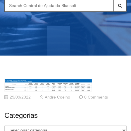
Search
for:
29/09/2022
André Coelho
0 Comments
Categorias
Categorias