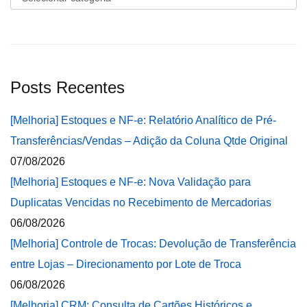
Posts Recentes
[Melhoria] Estoques e NF-e: Relatório Analítico de Pré-
Transferências/Vendas – Adição da Coluna Qtde Original
07/08/2026
[Melhoria] Estoques e NF-e: Nova Validação para
Duplicatas Vencidas no Recebimento de Mercadorias
06/08/2026
[Melhoria] Controle de Trocas: Devolução de Transferência
entre Lojas – Direcionamento por Lote de Troca
06/08/2026
[Melhoria] CRM: Consulta de Cartões Históricos e