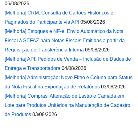
06/08/2026
[Melhoria] CRM: Consulta de Cartões Históricos e
Paginados do Participante via API
05/08/2026
[Melhoria] Estoques e NF-e: Envio Automático da Nota
Fiscal à SEFAZ para Notas Fiscais Emitidas a partir da
Requisição de Transferência Interna
05/08/2026
[Melhoria] API: Pedidos de Venda – Inclusão de Dados de
Entrega e Transportadora
04/08/2026
[Melhoria] Administração: Novo Filtro e Coluna para Status
da Nota Fiscal na Exportação de Relatórios
03/08/2026
[Melhoria] Compras: Alteração de Lastro e Camada em
Lote para Produtos Unitários na Manutenção de Cadastro
de Produtos
03/08/2026