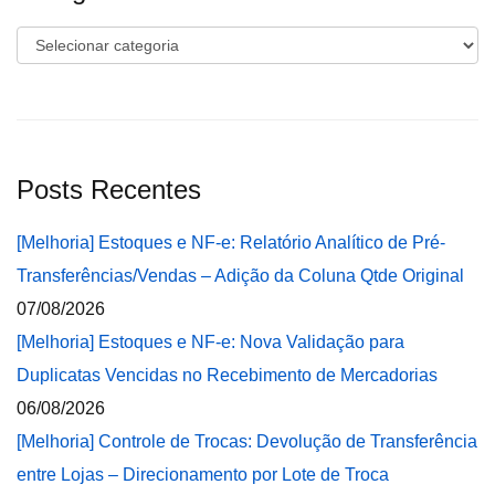
Categorias
Posts Recentes
[Melhoria] Estoques e NF-e: Relatório Analítico de Pré-
Transferências/Vendas – Adição da Coluna Qtde Original
07/08/2026
[Melhoria] Estoques e NF-e: Nova Validação para
Duplicatas Vencidas no Recebimento de Mercadorias
06/08/2026
[Melhoria] Controle de Trocas: Devolução de Transferência
entre Lojas – Direcionamento por Lote de Troca