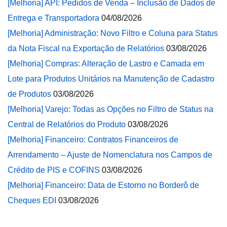
[Melhoria] API: Pedidos de Venda – Inclusão de Dados de
Entrega e Transportadora
04/08/2026
[Melhoria] Administração: Novo Filtro e Coluna para Status
da Nota Fiscal na Exportação de Relatórios
03/08/2026
[Melhoria] Compras: Alteração de Lastro e Camada em
Lote para Produtos Unitários na Manutenção de Cadastro
de Produtos
03/08/2026
[Melhoria] Varejo: Todas as Opções no Filtro de Status na
Central de Relatórios do Produto
03/08/2026
[Melhoria] Financeiro: Contratos Financeiros de
Arrendamento – Ajuste de Nomenclatura nos Campos de
Crédito de PIS e COFINS
03/08/2026
[Melhoria] Financeiro: Data de Estorno no Borderô de
Cheques EDI
03/08/2026