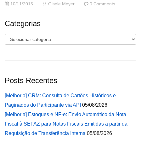
10/11/2015
Gisele Meyer
0 Comments
Categorias
Categorias
Posts Recentes
[Melhoria] CRM: Consulta de Cartões Históricos e
Paginados do Participante via API
05/08/2026
[Melhoria] Estoques e NF-e: Envio Automático da Nota
Fiscal à SEFAZ para Notas Fiscais Emitidas a partir da
Requisição de Transferência Interna
05/08/2026