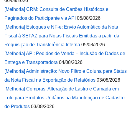
06/08/2026
[Melhoria] CRM: Consulta de Cartões Históricos e
Paginados do Participante via API
05/08/2026
[Melhoria] Estoques e NF-e: Envio Automático da Nota
Fiscal à SEFAZ para Notas Fiscais Emitidas a partir da
Requisição de Transferência Interna
05/08/2026
[Melhoria] API: Pedidos de Venda – Inclusão de Dados de
Entrega e Transportadora
04/08/2026
[Melhoria] Administração: Novo Filtro e Coluna para Status
da Nota Fiscal na Exportação de Relatórios
03/08/2026
[Melhoria] Compras: Alteração de Lastro e Camada em
Lote para Produtos Unitários na Manutenção de Cadastro
de Produtos
03/08/2026