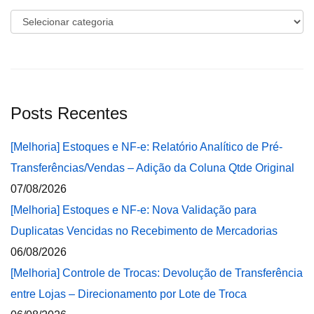
Categorias
Posts Recentes
[Melhoria] Estoques e NF-e: Relatório Analítico de Pré-
Transferências/Vendas – Adição da Coluna Qtde Original
07/08/2026
[Melhoria] Estoques e NF-e: Nova Validação para
Duplicatas Vencidas no Recebimento de Mercadorias
06/08/2026
[Melhoria] Controle de Trocas: Devolução de Transferência
entre Lojas – Direcionamento por Lote de Troca