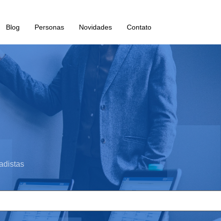
Blog
Personas
Novidades
Contato
adistas