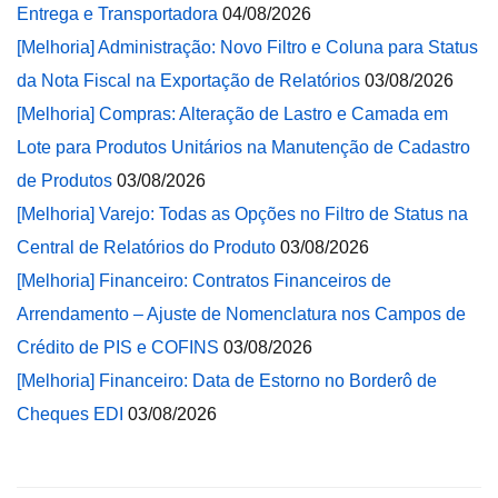
Entrega e Transportadora
04/08/2026
[Melhoria] Administração: Novo Filtro e Coluna para Status
da Nota Fiscal na Exportação de Relatórios
03/08/2026
[Melhoria] Compras: Alteração de Lastro e Camada em
Lote para Produtos Unitários na Manutenção de Cadastro
de Produtos
03/08/2026
[Melhoria] Varejo: Todas as Opções no Filtro de Status na
Central de Relatórios do Produto
03/08/2026
[Melhoria] Financeiro: Contratos Financeiros de
Arrendamento – Ajuste de Nomenclatura nos Campos de
Crédito de PIS e COFINS
03/08/2026
[Melhoria] Financeiro: Data de Estorno no Borderô de
Cheques EDI
03/08/2026