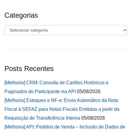
Categorias
Categorias
Posts Recentes
[Melhoria] CRM: Consulta de Cartões Históricos e
Paginados do Participante via API
05/08/2026
[Melhoria] Estoques e NF-e: Envio Automático da Nota
Fiscal à SEFAZ para Notas Fiscais Emitidas a partir da
Requisição de Transferência Interna
05/08/2026
[Melhoria] API: Pedidos de Venda – Inclusão de Dados de