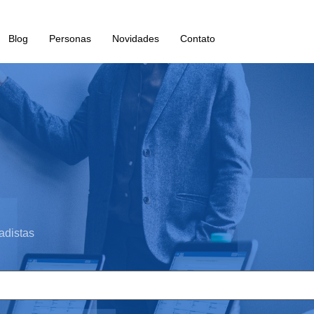
Blog
Personas
Novidades
Contato
adistas