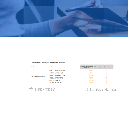
13/02/2017
Larissa Ramos