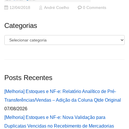
12/04/2018
André Coelho
0 Comments
Categorias
Categorias
Posts Recentes
[Melhoria] Estoques e NF-e: Relatório Analítico de Pré-
Transferências/Vendas – Adição da Coluna Qtde Original
07/08/2026
[Melhoria] Estoques e NF-e: Nova Validação para
Duplicatas Vencidas no Recebimento de Mercadorias