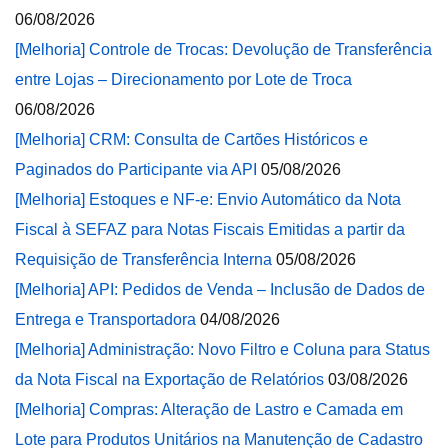
06/08/2026
[Melhoria] Controle de Trocas: Devolução de Transferência
entre Lojas – Direcionamento por Lote de Troca
06/08/2026
[Melhoria] CRM: Consulta de Cartões Históricos e
Paginados do Participante via API
05/08/2026
[Melhoria] Estoques e NF-e: Envio Automático da Nota
Fiscal à SEFAZ para Notas Fiscais Emitidas a partir da
Requisição de Transferência Interna
05/08/2026
[Melhoria] API: Pedidos de Venda – Inclusão de Dados de
Entrega e Transportadora
04/08/2026
[Melhoria] Administração: Novo Filtro e Coluna para Status
da Nota Fiscal na Exportação de Relatórios
03/08/2026
[Melhoria] Compras: Alteração de Lastro e Camada em
Lote para Produtos Unitários na Manutenção de Cadastro