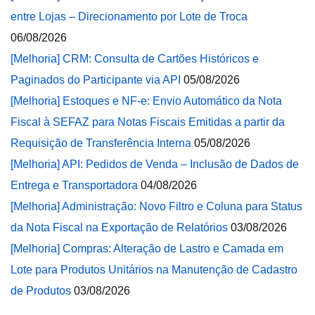
entre Lojas – Direcionamento por Lote de Troca
06/08/2026
[Melhoria] CRM: Consulta de Cartões Históricos e
Paginados do Participante via API
05/08/2026
[Melhoria] Estoques e NF-e: Envio Automático da Nota
Fiscal à SEFAZ para Notas Fiscais Emitidas a partir da
Requisição de Transferência Interna
05/08/2026
[Melhoria] API: Pedidos de Venda – Inclusão de Dados de
Entrega e Transportadora
04/08/2026
[Melhoria] Administração: Novo Filtro e Coluna para Status
da Nota Fiscal na Exportação de Relatórios
03/08/2026
[Melhoria] Compras: Alteração de Lastro e Camada em
Lote para Produtos Unitários na Manutenção de Cadastro
de Produtos
03/08/2026