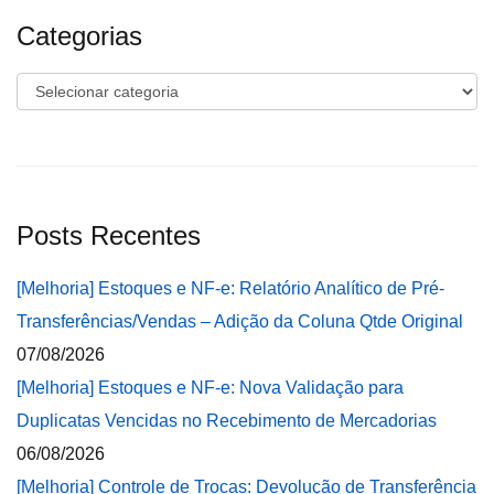
Categorias
Categorias
Posts Recentes
[Melhoria] Estoques e NF-e: Relatório Analítico de Pré-
Transferências/Vendas – Adição da Coluna Qtde Original
07/08/2026
[Melhoria] Estoques e NF-e: Nova Validação para
Duplicatas Vencidas no Recebimento de Mercadorias
06/08/2026
[Melhoria] Controle de Trocas: Devolução de Transferência