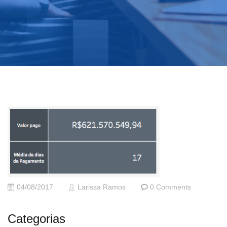
04/08/2017
Larissa Ramos
0 Comments
Categorias