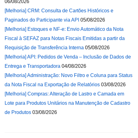
06/08/2026
[Melhoria] CRM: Consulta de Cartões Históricos e
Paginados do Participante via API
05/08/2026
[Melhoria] Estoques e NF-e: Envio Automático da Nota
Fiscal à SEFAZ para Notas Fiscais Emitidas a partir da
Requisição de Transferência Interna
05/08/2026
[Melhoria] API: Pedidos de Venda – Inclusão de Dados de
Entrega e Transportadora
04/08/2026
[Melhoria] Administração: Novo Filtro e Coluna para Status
da Nota Fiscal na Exportação de Relatórios
03/08/2026
[Melhoria] Compras: Alteração de Lastro e Camada em
Lote para Produtos Unitários na Manutenção de Cadastro
de Produtos
03/08/2026