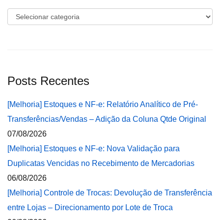
Categorias
Posts Recentes
[Melhoria] Estoques e NF-e: Relatório Analítico de Pré-
Transferências/Vendas – Adição da Coluna Qtde Original
07/08/2026
[Melhoria] Estoques e NF-e: Nova Validação para
Duplicatas Vencidas no Recebimento de Mercadorias
06/08/2026
[Melhoria] Controle de Trocas: Devolução de Transferência
entre Lojas – Direcionamento por Lote de Troca