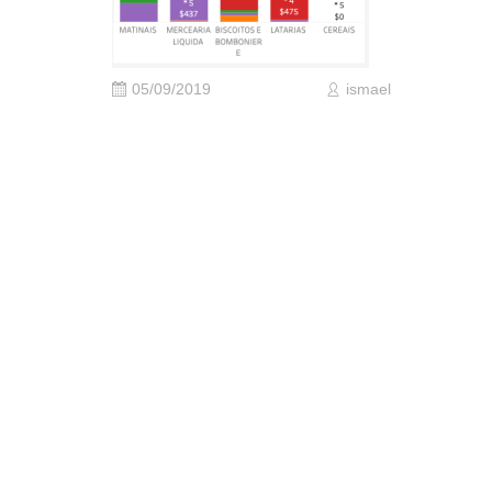
05/09/2019
ismael