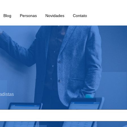
Blog
Personas
Novidades
Contato
adistas