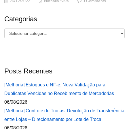
26/12/2022
Nathalia Silva
0 Comments
Categorias
Categorias
Posts Recentes
[Melhoria] Estoques e NF-e: Nova Validação para
Duplicatas Vencidas no Recebimento de Mercadorias
06/08/2026
[Melhoria] Controle de Trocas: Devolução de Transferência
entre Lojas – Direcionamento por Lote de Troca
06/08/2026