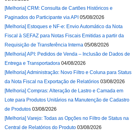
[Melhoria] CRM: Consulta de Cartões Históricos e
Paginados do Participante via API
05/08/2026
[Melhoria] Estoques e NF-e: Envio Automático da Nota
Fiscal à SEFAZ para Notas Fiscais Emitidas a partir da
Requisição de Transferência Interna
05/08/2026
[Melhoria] API: Pedidos de Venda – Inclusão de Dados de
Entrega e Transportadora
04/08/2026
[Melhoria] Administração: Novo Filtro e Coluna para Status
da Nota Fiscal na Exportação de Relatórios
03/08/2026
[Melhoria] Compras: Alteração de Lastro e Camada em
Lote para Produtos Unitários na Manutenção de Cadastro
de Produtos
03/08/2026
[Melhoria] Varejo: Todas as Opções no Filtro de Status na
Central de Relatórios do Produto
03/08/2026