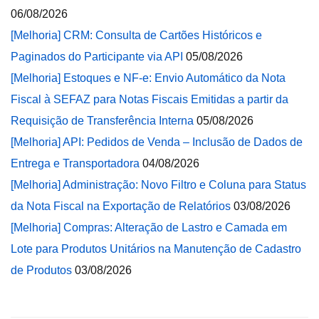
06/08/2026
[Melhoria] CRM: Consulta de Cartões Históricos e
Paginados do Participante via API
05/08/2026
[Melhoria] Estoques e NF-e: Envio Automático da Nota
Fiscal à SEFAZ para Notas Fiscais Emitidas a partir da
Requisição de Transferência Interna
05/08/2026
[Melhoria] API: Pedidos de Venda – Inclusão de Dados de
Entrega e Transportadora
04/08/2026
[Melhoria] Administração: Novo Filtro e Coluna para Status
da Nota Fiscal na Exportação de Relatórios
03/08/2026
[Melhoria] Compras: Alteração de Lastro e Camada em
Lote para Produtos Unitários na Manutenção de Cadastro
de Produtos
03/08/2026