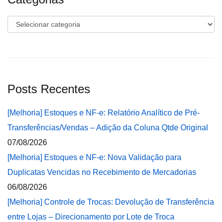
Categorias
Posts Recentes
[Melhoria] Estoques e NF-e: Relatório Analítico de Pré-
Transferências/Vendas – Adição da Coluna Qtde Original
07/08/2026
[Melhoria] Estoques e NF-e: Nova Validação para
Duplicatas Vencidas no Recebimento de Mercadorias
06/08/2026
[Melhoria] Controle de Trocas: Devolução de Transferência
entre Lojas – Direcionamento por Lote de Troca