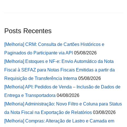
Posts Recentes
[Melhoria] CRM: Consulta de Cartões Históricos e
Paginados do Participante via API
05/08/2026
[Melhoria] Estoques e NF-e: Envio Automático da Nota
Fiscal à SEFAZ para Notas Fiscais Emitidas a partir da
Requisição de Transferência Interna
05/08/2026
[Melhoria] API: Pedidos de Venda – Inclusão de Dados de
Entrega e Transportadora
04/08/2026
[Melhoria] Administração: Novo Filtro e Coluna para Status
da Nota Fiscal na Exportação de Relatórios
03/08/2026
[Melhoria] Compras: Alteração de Lastro e Camada em