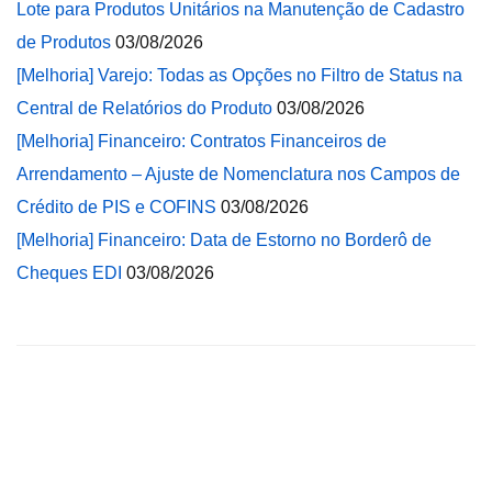
Lote para Produtos Unitários na Manutenção de Cadastro
de Produtos
03/08/2026
[Melhoria] Varejo: Todas as Opções no Filtro de Status na
Central de Relatórios do Produto
03/08/2026
[Melhoria] Financeiro: Contratos Financeiros de
Arrendamento – Ajuste de Nomenclatura nos Campos de
Crédito de PIS e COFINS
03/08/2026
[Melhoria] Financeiro: Data de Estorno no Borderô de
Cheques EDI
03/08/2026