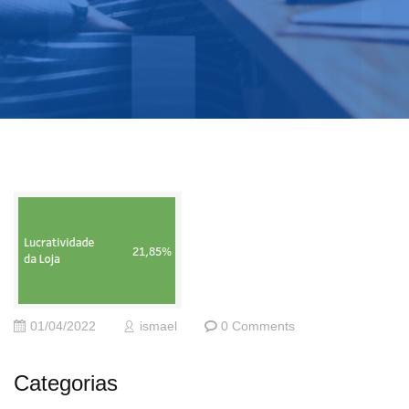
01/04/2022
ismael
0 Comments
Categorias