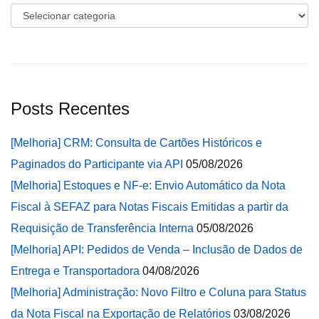
Categorias
Posts Recentes
[Melhoria] CRM: Consulta de Cartões Históricos e
Paginados do Participante via API
05/08/2026
[Melhoria] Estoques e NF-e: Envio Automático da Nota
Fiscal à SEFAZ para Notas Fiscais Emitidas a partir da
Requisição de Transferência Interna
05/08/2026
[Melhoria] API: Pedidos de Venda – Inclusão de Dados de
Entrega e Transportadora
04/08/2026
[Melhoria] Administração: Novo Filtro e Coluna para Status
da Nota Fiscal na Exportação de Relatórios
03/08/2026