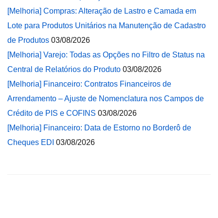
[Melhoria] Compras: Alteração de Lastro e Camada em
Lote para Produtos Unitários na Manutenção de Cadastro
de Produtos
03/08/2026
[Melhoria] Varejo: Todas as Opções no Filtro de Status na
Central de Relatórios do Produto
03/08/2026
[Melhoria] Financeiro: Contratos Financeiros de
Arrendamento – Ajuste de Nomenclatura nos Campos de
Crédito de PIS e COFINS
03/08/2026
[Melhoria] Financeiro: Data de Estorno no Borderô de
Cheques EDI
03/08/2026