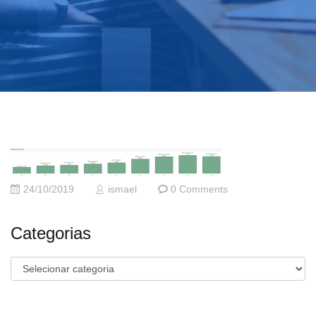
24/10/2019
ismael
0 Comments
Categorias
Categorias