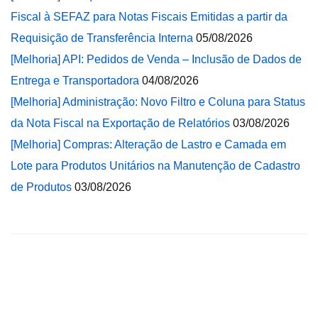
Fiscal à SEFAZ para Notas Fiscais Emitidas a partir da
Requisição de Transferência Interna
05/08/2026
[Melhoria] API: Pedidos de Venda – Inclusão de Dados de
Entrega e Transportadora
04/08/2026
[Melhoria] Administração: Novo Filtro e Coluna para Status
da Nota Fiscal na Exportação de Relatórios
03/08/2026
[Melhoria] Compras: Alteração de Lastro e Camada em
Lote para Produtos Unitários na Manutenção de Cadastro
de Produtos
03/08/2026