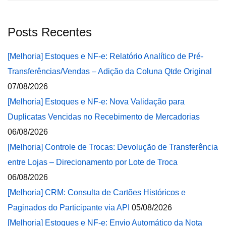
Posts Recentes
[Melhoria] Estoques e NF-e: Relatório Analítico de Pré-
Transferências/Vendas – Adição da Coluna Qtde Original
07/08/2026
[Melhoria] Estoques e NF-e: Nova Validação para
Duplicatas Vencidas no Recebimento de Mercadorias
06/08/2026
[Melhoria] Controle de Trocas: Devolução de Transferência
entre Lojas – Direcionamento por Lote de Troca
06/08/2026
[Melhoria] CRM: Consulta de Cartões Históricos e
Paginados do Participante via API
05/08/2026
[Melhoria] Estoques e NF-e: Envio Automático da Nota