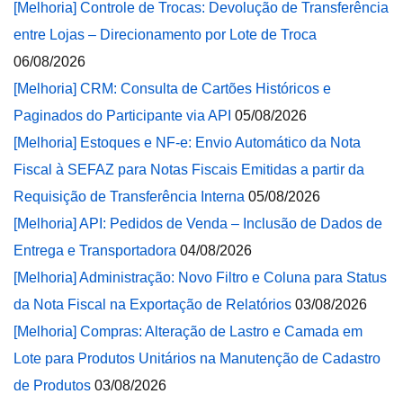
[Melhoria] Controle de Trocas: Devolução de Transferência
entre Lojas – Direcionamento por Lote de Troca
06/08/2026
[Melhoria] CRM: Consulta de Cartões Históricos e
Paginados do Participante via API
05/08/2026
[Melhoria] Estoques e NF-e: Envio Automático da Nota
Fiscal à SEFAZ para Notas Fiscais Emitidas a partir da
Requisição de Transferência Interna
05/08/2026
[Melhoria] API: Pedidos de Venda – Inclusão de Dados de
Entrega e Transportadora
04/08/2026
[Melhoria] Administração: Novo Filtro e Coluna para Status
da Nota Fiscal na Exportação de Relatórios
03/08/2026
[Melhoria] Compras: Alteração de Lastro e Camada em
Lote para Produtos Unitários na Manutenção de Cadastro
de Produtos
03/08/2026