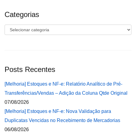
Categorias
Categorias
Posts Recentes
[Melhoria] Estoques e NF-e: Relatório Analítico de Pré-
Transferências/Vendas – Adição da Coluna Qtde Original
07/08/2026
[Melhoria] Estoques e NF-e: Nova Validação para
Duplicatas Vencidas no Recebimento de Mercadorias
06/08/2026