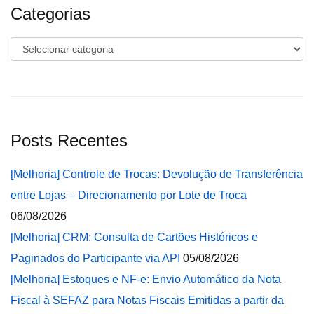
Categorias
Categorias
Posts Recentes
[Melhoria] Controle de Trocas: Devolução de Transferência
entre Lojas – Direcionamento por Lote de Troca
06/08/2026
[Melhoria] CRM: Consulta de Cartões Históricos e
Paginados do Participante via API
05/08/2026
[Melhoria] Estoques e NF-e: Envio Automático da Nota
Fiscal à SEFAZ para Notas Fiscais Emitidas a partir da