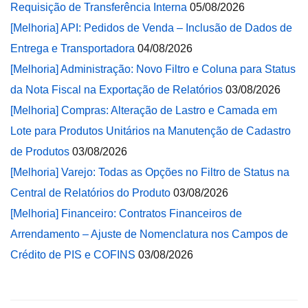
Requisição de Transferência Interna
05/08/2026
[Melhoria] API: Pedidos de Venda – Inclusão de Dados de
Entrega e Transportadora
04/08/2026
[Melhoria] Administração: Novo Filtro e Coluna para Status
da Nota Fiscal na Exportação de Relatórios
03/08/2026
[Melhoria] Compras: Alteração de Lastro e Camada em
Lote para Produtos Unitários na Manutenção de Cadastro
de Produtos
03/08/2026
[Melhoria] Varejo: Todas as Opções no Filtro de Status na
Central de Relatórios do Produto
03/08/2026
[Melhoria] Financeiro: Contratos Financeiros de
Arrendamento – Ajuste de Nomenclatura nos Campos de
Crédito de PIS e COFINS
03/08/2026