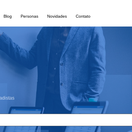
Blog
Personas
Novidades
Contato
adistas