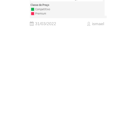
31/03/2022
ismael