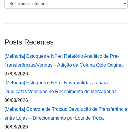
Categorias
Posts Recentes
[Melhoria] Estoques e NF-e: Relatório Analítico de Pré-
Transferências/Vendas – Adição da Coluna Qtde Original
07/08/2026
[Melhoria] Estoques e NF-e: Nova Validação para
Duplicatas Vencidas no Recebimento de Mercadorias
06/08/2026
[Melhoria] Controle de Trocas: Devolução de Transferência
entre Lojas – Direcionamento por Lote de Troca
06/08/2026