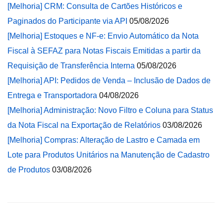
[Melhoria] CRM: Consulta de Cartões Históricos e
Paginados do Participante via API
05/08/2026
[Melhoria] Estoques e NF-e: Envio Automático da Nota
Fiscal à SEFAZ para Notas Fiscais Emitidas a partir da
Requisição de Transferência Interna
05/08/2026
[Melhoria] API: Pedidos de Venda – Inclusão de Dados de
Entrega e Transportadora
04/08/2026
[Melhoria] Administração: Novo Filtro e Coluna para Status
da Nota Fiscal na Exportação de Relatórios
03/08/2026
[Melhoria] Compras: Alteração de Lastro e Camada em
Lote para Produtos Unitários na Manutenção de Cadastro
de Produtos
03/08/2026