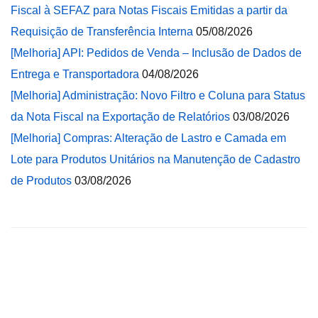
Fiscal à SEFAZ para Notas Fiscais Emitidas a partir da
Requisição de Transferência Interna
05/08/2026
[Melhoria] API: Pedidos de Venda – Inclusão de Dados de
Entrega e Transportadora
04/08/2026
[Melhoria] Administração: Novo Filtro e Coluna para Status
da Nota Fiscal na Exportação de Relatórios
03/08/2026
[Melhoria] Compras: Alteração de Lastro e Camada em
Lote para Produtos Unitários na Manutenção de Cadastro
de Produtos
03/08/2026