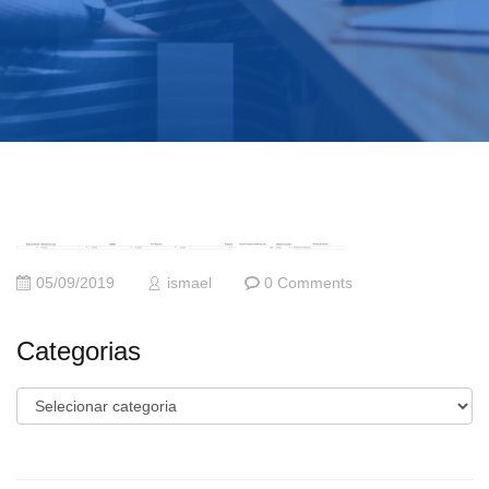
05/09/2019
ismael
0 Comments
Categorias
Categorias