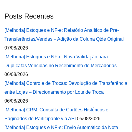
Posts Recentes
[Melhoria] Estoques e NF-e: Relatório Analítico de Pré-
Transferências/Vendas – Adição da Coluna Qtde Original
07/08/2026
[Melhoria] Estoques e NF-e: Nova Validação para
Duplicatas Vencidas no Recebimento de Mercadorias
06/08/2026
[Melhoria] Controle de Trocas: Devolução de Transferência
entre Lojas – Direcionamento por Lote de Troca
06/08/2026
[Melhoria] CRM: Consulta de Cartões Históricos e
Paginados do Participante via API
05/08/2026
[Melhoria] Estoques e NF-e: Envio Automático da Nota