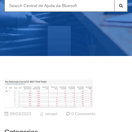
Search
for:
09/03/2020
ismael
0 Comments