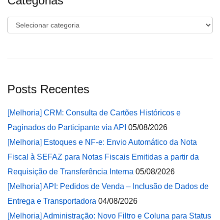
Categorias
Categorias
Posts Recentes
[Melhoria] CRM: Consulta de Cartões Históricos e
Paginados do Participante via API
05/08/2026
[Melhoria] Estoques e NF-e: Envio Automático da Nota
Fiscal à SEFAZ para Notas Fiscais Emitidas a partir da
Requisição de Transferência Interna
05/08/2026
[Melhoria] API: Pedidos de Venda – Inclusão de Dados de
Entrega e Transportadora
04/08/2026
[Melhoria] Administração: Novo Filtro e Coluna para Status