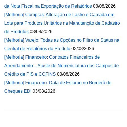
da Nota Fiscal na Exportação de Relatórios
03/08/2026
[Melhoria] Compras: Alteração de Lastro e Camada em
Lote para Produtos Unitários na Manutenção de Cadastro
de Produtos
03/08/2026
[Melhoria] Varejo: Todas as Opções no Filtro de Status na
Central de Relatórios do Produto
03/08/2026
[Melhoria] Financeiro: Contratos Financeiros de
Arrendamento – Ajuste de Nomenclatura nos Campos de
Crédito de PIS e COFINS
03/08/2026
[Melhoria] Financeiro: Data de Estorno no Borderô de
Cheques EDI
03/08/2026