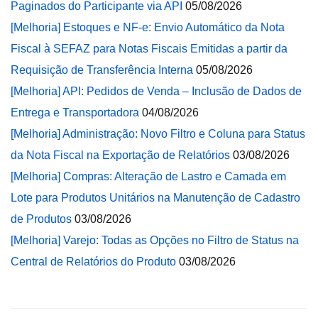
Paginados do Participante via API
05/08/2026
[Melhoria] Estoques e NF-e: Envio Automático da Nota
Fiscal à SEFAZ para Notas Fiscais Emitidas a partir da
Requisição de Transferência Interna
05/08/2026
[Melhoria] API: Pedidos de Venda – Inclusão de Dados de
Entrega e Transportadora
04/08/2026
[Melhoria] Administração: Novo Filtro e Coluna para Status
da Nota Fiscal na Exportação de Relatórios
03/08/2026
[Melhoria] Compras: Alteração de Lastro e Camada em
Lote para Produtos Unitários na Manutenção de Cadastro
de Produtos
03/08/2026
[Melhoria] Varejo: Todas as Opções no Filtro de Status na
Central de Relatórios do Produto
03/08/2026