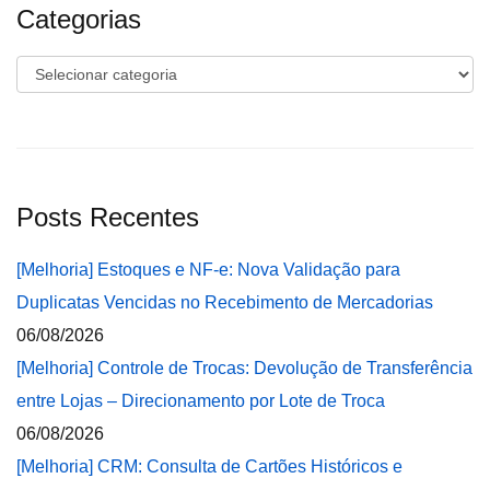
Categorias
Categorias
Posts Recentes
[Melhoria] Estoques e NF-e: Nova Validação para
Duplicatas Vencidas no Recebimento de Mercadorias
06/08/2026
[Melhoria] Controle de Trocas: Devolução de Transferência
entre Lojas – Direcionamento por Lote de Troca
06/08/2026
[Melhoria] CRM: Consulta de Cartões Históricos e