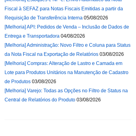
Fiscal à SEFAZ para Notas Fiscais Emitidas a partir da
Requisição de Transferência Interna
05/08/2026
[Melhoria] API: Pedidos de Venda – Inclusão de Dados de
Entrega e Transportadora
04/08/2026
[Melhoria] Administração: Novo Filtro e Coluna para Status
da Nota Fiscal na Exportação de Relatórios
03/08/2026
[Melhoria] Compras: Alteração de Lastro e Camada em
Lote para Produtos Unitários na Manutenção de Cadastro
de Produtos
03/08/2026
[Melhoria] Varejo: Todas as Opções no Filtro de Status na
Central de Relatórios do Produto
03/08/2026