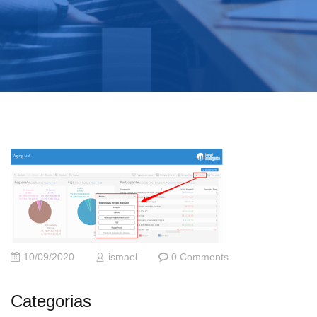
10/09/2020
ismael
0 Comments
Categorias