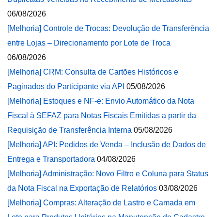
06/08/2026
[Melhoria] Controle de Trocas: Devolução de Transferência
entre Lojas – Direcionamento por Lote de Troca
06/08/2026
[Melhoria] CRM: Consulta de Cartões Históricos e
Paginados do Participante via API
05/08/2026
[Melhoria] Estoques e NF-e: Envio Automático da Nota
Fiscal à SEFAZ para Notas Fiscais Emitidas a partir da
Requisição de Transferência Interna
05/08/2026
[Melhoria] API: Pedidos de Venda – Inclusão de Dados de
Entrega e Transportadora
04/08/2026
[Melhoria] Administração: Novo Filtro e Coluna para Status
da Nota Fiscal na Exportação de Relatórios
03/08/2026
[Melhoria] Compras: Alteração de Lastro e Camada em