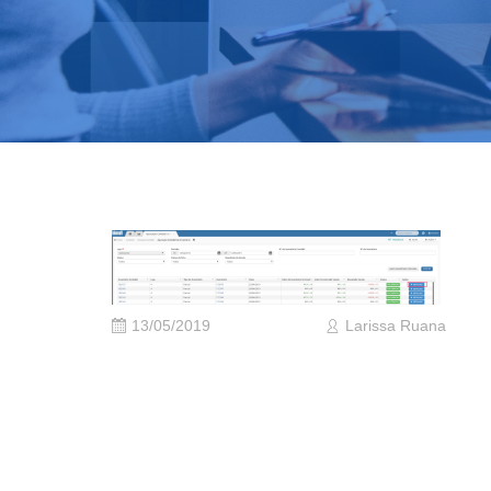
13/05/2019
Larissa Ruana