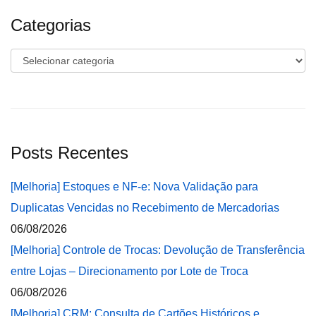
Categorias
Categorias
Posts Recentes
[Melhoria] Estoques e NF-e: Nova Validação para
Duplicatas Vencidas no Recebimento de Mercadorias
06/08/2026
[Melhoria] Controle de Trocas: Devolução de Transferência
entre Lojas – Direcionamento por Lote de Troca
06/08/2026
[Melhoria] CRM: Consulta de Cartões Históricos e