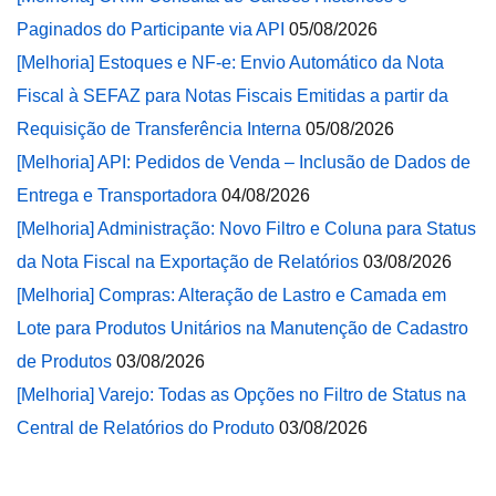
Paginados do Participante via API
05/08/2026
[Melhoria] Estoques e NF-e: Envio Automático da Nota
Fiscal à SEFAZ para Notas Fiscais Emitidas a partir da
Requisição de Transferência Interna
05/08/2026
[Melhoria] API: Pedidos de Venda – Inclusão de Dados de
Entrega e Transportadora
04/08/2026
[Melhoria] Administração: Novo Filtro e Coluna para Status
da Nota Fiscal na Exportação de Relatórios
03/08/2026
[Melhoria] Compras: Alteração de Lastro e Camada em
Lote para Produtos Unitários na Manutenção de Cadastro
de Produtos
03/08/2026
[Melhoria] Varejo: Todas as Opções no Filtro de Status na
Central de Relatórios do Produto
03/08/2026