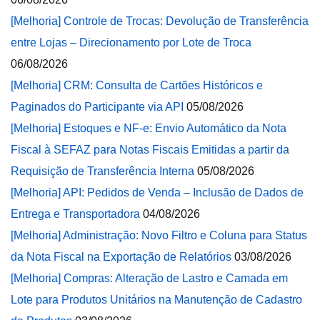
[Melhoria] Controle de Trocas: Devolução de Transferência
entre Lojas – Direcionamento por Lote de Troca
06/08/2026
[Melhoria] CRM: Consulta de Cartões Históricos e
Paginados do Participante via API
05/08/2026
[Melhoria] Estoques e NF-e: Envio Automático da Nota
Fiscal à SEFAZ para Notas Fiscais Emitidas a partir da
Requisição de Transferência Interna
05/08/2026
[Melhoria] API: Pedidos de Venda – Inclusão de Dados de
Entrega e Transportadora
04/08/2026
[Melhoria] Administração: Novo Filtro e Coluna para Status
da Nota Fiscal na Exportação de Relatórios
03/08/2026
[Melhoria] Compras: Alteração de Lastro e Camada em
Lote para Produtos Unitários na Manutenção de Cadastro