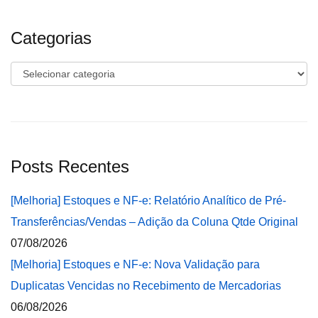
Categorias
Categorias
Posts Recentes
[Melhoria] Estoques e NF-e: Relatório Analítico de Pré-
Transferências/Vendas – Adição da Coluna Qtde Original
07/08/2026
[Melhoria] Estoques e NF-e: Nova Validação para
Duplicatas Vencidas no Recebimento de Mercadorias
06/08/2026