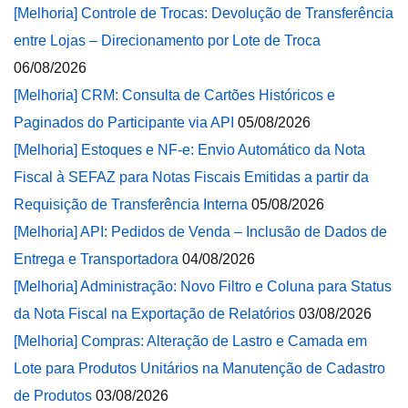
[Melhoria] Controle de Trocas: Devolução de Transferência
entre Lojas – Direcionamento por Lote de Troca
06/08/2026
[Melhoria] CRM: Consulta de Cartões Históricos e
Paginados do Participante via API
05/08/2026
[Melhoria] Estoques e NF-e: Envio Automático da Nota
Fiscal à SEFAZ para Notas Fiscais Emitidas a partir da
Requisição de Transferência Interna
05/08/2026
[Melhoria] API: Pedidos de Venda – Inclusão de Dados de
Entrega e Transportadora
04/08/2026
[Melhoria] Administração: Novo Filtro e Coluna para Status
da Nota Fiscal na Exportação de Relatórios
03/08/2026
[Melhoria] Compras: Alteração de Lastro e Camada em
Lote para Produtos Unitários na Manutenção de Cadastro
de Produtos
03/08/2026