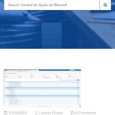
Search
for:
12/04/2018
Larissa Ruana
0 Comments