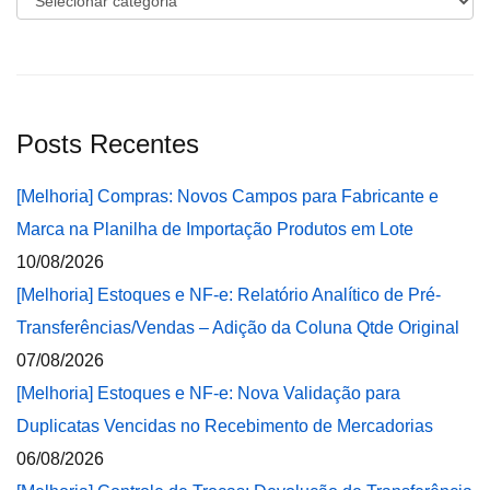
Posts Recentes
[Melhoria] Compras: Novos Campos para Fabricante e
Marca na Planilha de Importação Produtos em Lote
10/08/2026
[Melhoria] Estoques e NF-e: Relatório Analítico de Pré-
Transferências/Vendas – Adição da Coluna Qtde Original
07/08/2026
[Melhoria] Estoques e NF-e: Nova Validação para
Duplicatas Vencidas no Recebimento de Mercadorias
06/08/2026