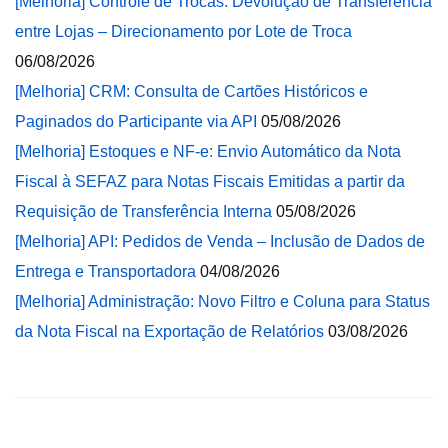
[Melhoria] Controle de Trocas: Devolução de Transferência
entre Lojas – Direcionamento por Lote de Troca
06/08/2026
[Melhoria] CRM: Consulta de Cartões Históricos e
Paginados do Participante via API
05/08/2026
[Melhoria] Estoques e NF-e: Envio Automático da Nota
Fiscal à SEFAZ para Notas Fiscais Emitidas a partir da
Requisição de Transferência Interna
05/08/2026
[Melhoria] API: Pedidos de Venda – Inclusão de Dados de
Entrega e Transportadora
04/08/2026
[Melhoria] Administração: Novo Filtro e Coluna para Status
da Nota Fiscal na Exportação de Relatórios
03/08/2026