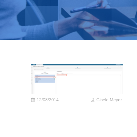
12/08/2014
Gisele Meyer