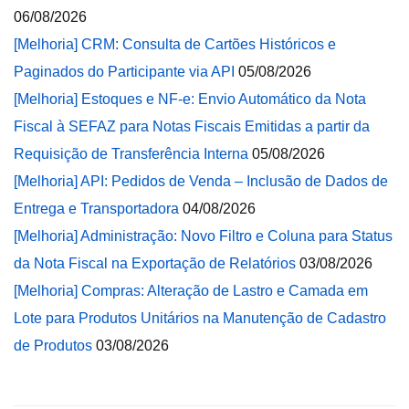
06/08/2026
[Melhoria] CRM: Consulta de Cartões Históricos e
Paginados do Participante via API
05/08/2026
[Melhoria] Estoques e NF-e: Envio Automático da Nota
Fiscal à SEFAZ para Notas Fiscais Emitidas a partir da
Requisição de Transferência Interna
05/08/2026
[Melhoria] API: Pedidos de Venda – Inclusão de Dados de
Entrega e Transportadora
04/08/2026
[Melhoria] Administração: Novo Filtro e Coluna para Status
da Nota Fiscal na Exportação de Relatórios
03/08/2026
[Melhoria] Compras: Alteração de Lastro e Camada em
Lote para Produtos Unitários na Manutenção de Cadastro
de Produtos
03/08/2026