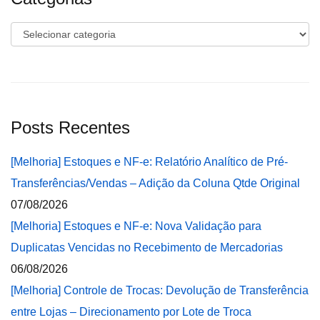
Categorias
Posts Recentes
[Melhoria] Estoques e NF-e: Relatório Analítico de Pré-
Transferências/Vendas – Adição da Coluna Qtde Original
07/08/2026
[Melhoria] Estoques e NF-e: Nova Validação para
Duplicatas Vencidas no Recebimento de Mercadorias
06/08/2026
[Melhoria] Controle de Trocas: Devolução de Transferência
entre Lojas – Direcionamento por Lote de Troca