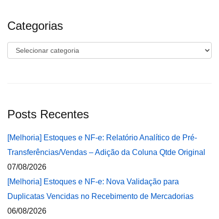
Categorias
Categorias
Posts Recentes
[Melhoria] Estoques e NF-e: Relatório Analítico de Pré-
Transferências/Vendas – Adição da Coluna Qtde Original
07/08/2026
[Melhoria] Estoques e NF-e: Nova Validação para
Duplicatas Vencidas no Recebimento de Mercadorias
06/08/2026