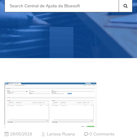
Search
for:
28/05/2018
Larissa Ruana
0 Comments