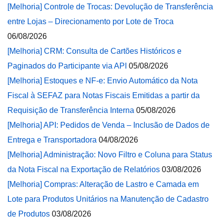
[Melhoria] Controle de Trocas: Devolução de Transferência
entre Lojas – Direcionamento por Lote de Troca
06/08/2026
[Melhoria] CRM: Consulta de Cartões Históricos e
Paginados do Participante via API
05/08/2026
[Melhoria] Estoques e NF-e: Envio Automático da Nota
Fiscal à SEFAZ para Notas Fiscais Emitidas a partir da
Requisição de Transferência Interna
05/08/2026
[Melhoria] API: Pedidos de Venda – Inclusão de Dados de
Entrega e Transportadora
04/08/2026
[Melhoria] Administração: Novo Filtro e Coluna para Status
da Nota Fiscal na Exportação de Relatórios
03/08/2026
[Melhoria] Compras: Alteração de Lastro e Camada em
Lote para Produtos Unitários na Manutenção de Cadastro
de Produtos
03/08/2026