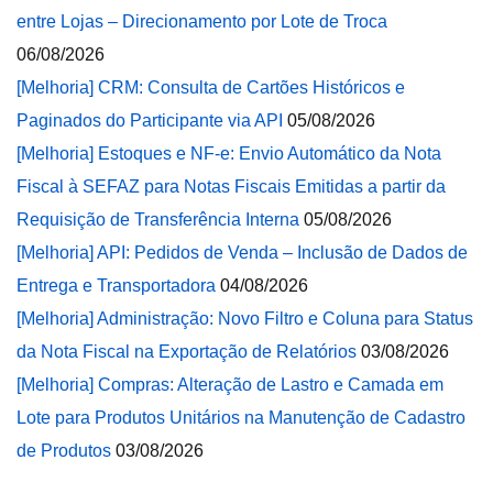
entre Lojas – Direcionamento por Lote de Troca
06/08/2026
[Melhoria] CRM: Consulta de Cartões Históricos e
Paginados do Participante via API
05/08/2026
[Melhoria] Estoques e NF-e: Envio Automático da Nota
Fiscal à SEFAZ para Notas Fiscais Emitidas a partir da
Requisição de Transferência Interna
05/08/2026
[Melhoria] API: Pedidos de Venda – Inclusão de Dados de
Entrega e Transportadora
04/08/2026
[Melhoria] Administração: Novo Filtro e Coluna para Status
da Nota Fiscal na Exportação de Relatórios
03/08/2026
[Melhoria] Compras: Alteração de Lastro e Camada em
Lote para Produtos Unitários na Manutenção de Cadastro
de Produtos
03/08/2026