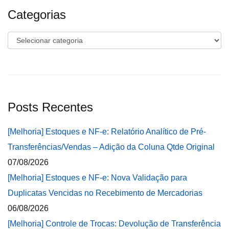
Categorias
Categorias
Posts Recentes
[Melhoria] Estoques e NF-e: Relatório Analítico de Pré-
Transferências/Vendas – Adição da Coluna Qtde Original
07/08/2026
[Melhoria] Estoques e NF-e: Nova Validação para
Duplicatas Vencidas no Recebimento de Mercadorias
06/08/2026
[Melhoria] Controle de Trocas: Devolução de Transferência