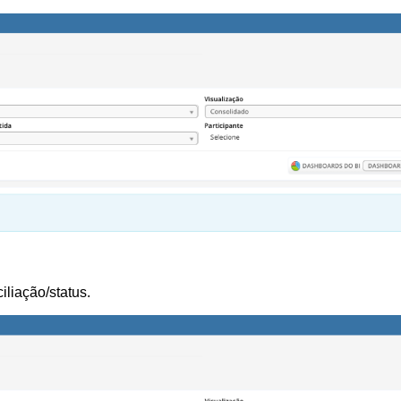
iliação/status.