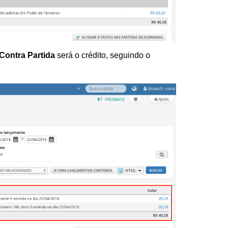
Contra Partida
será o crédito, seguindo o