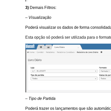
3)
Demais Filtros:
– Visualização
Poderá visualizar os dados de forma consolidada 
Esta opção só poderá ser utilizada para o formato
– Tipo de Partida
Poderá trazer os lançamentos que são automátic