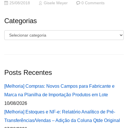
25/08/2018
Gisele Meyer
0 Comments
Categorias
Categorias
Posts Recentes
[Melhoria] Compras: Novos Campos para Fabricante e
Marca na Planilha de Importação Produtos em Lote
10/08/2026
[Melhoria] Estoques e NF-e: Relatório Analítico de Pré-
Transferências/Vendas – Adição da Coluna Qtde Original