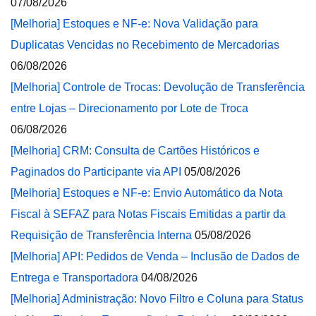
07/08/2026
[Melhoria] Estoques e NF-e: Nova Validação para
Duplicatas Vencidas no Recebimento de Mercadorias
06/08/2026
[Melhoria] Controle de Trocas: Devolução de Transferência
entre Lojas – Direcionamento por Lote de Troca
06/08/2026
[Melhoria] CRM: Consulta de Cartões Históricos e
Paginados do Participante via API
05/08/2026
[Melhoria] Estoques e NF-e: Envio Automático da Nota
Fiscal à SEFAZ para Notas Fiscais Emitidas a partir da
Requisição de Transferência Interna
05/08/2026
[Melhoria] API: Pedidos de Venda – Inclusão de Dados de
Entrega e Transportadora
04/08/2026
[Melhoria] Administração: Novo Filtro e Coluna para Status