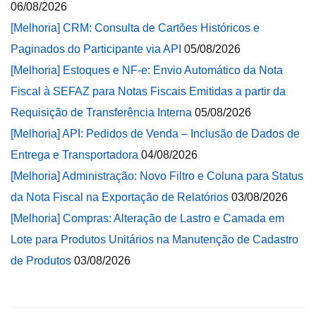
06/08/2026
[Melhoria] CRM: Consulta de Cartões Históricos e
Paginados do Participante via API
05/08/2026
[Melhoria] Estoques e NF-e: Envio Automático da Nota
Fiscal à SEFAZ para Notas Fiscais Emitidas a partir da
Requisição de Transferência Interna
05/08/2026
[Melhoria] API: Pedidos de Venda – Inclusão de Dados de
Entrega e Transportadora
04/08/2026
[Melhoria] Administração: Novo Filtro e Coluna para Status
da Nota Fiscal na Exportação de Relatórios
03/08/2026
[Melhoria] Compras: Alteração de Lastro e Camada em
Lote para Produtos Unitários na Manutenção de Cadastro
de Produtos
03/08/2026