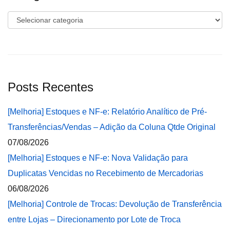
Categorias
Posts Recentes
[Melhoria] Estoques e NF-e: Relatório Analítico de Pré-
Transferências/Vendas – Adição da Coluna Qtde Original
07/08/2026
[Melhoria] Estoques e NF-e: Nova Validação para
Duplicatas Vencidas no Recebimento de Mercadorias
06/08/2026
[Melhoria] Controle de Trocas: Devolução de Transferência
entre Lojas – Direcionamento por Lote de Troca