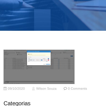
09/10/2020
Wilson Souza
0 Comments
Categorias