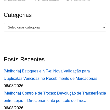
Categorias
Categorias
Posts Recentes
[Melhoria] Estoques e NF-e: Nova Validação para
Duplicatas Vencidas no Recebimento de Mercadorias
06/08/2026
[Melhoria] Controle de Trocas: Devolução de Transferência
entre Lojas – Direcionamento por Lote de Troca
06/08/2026