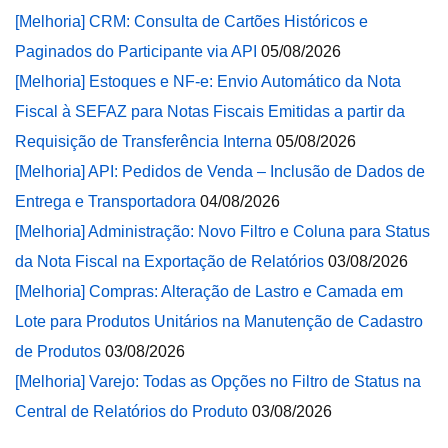
[Melhoria] CRM: Consulta de Cartões Históricos e
Paginados do Participante via API
05/08/2026
[Melhoria] Estoques e NF-e: Envio Automático da Nota
Fiscal à SEFAZ para Notas Fiscais Emitidas a partir da
Requisição de Transferência Interna
05/08/2026
[Melhoria] API: Pedidos de Venda – Inclusão de Dados de
Entrega e Transportadora
04/08/2026
[Melhoria] Administração: Novo Filtro e Coluna para Status
da Nota Fiscal na Exportação de Relatórios
03/08/2026
[Melhoria] Compras: Alteração de Lastro e Camada em
Lote para Produtos Unitários na Manutenção de Cadastro
de Produtos
03/08/2026
[Melhoria] Varejo: Todas as Opções no Filtro de Status na
Central de Relatórios do Produto
03/08/2026