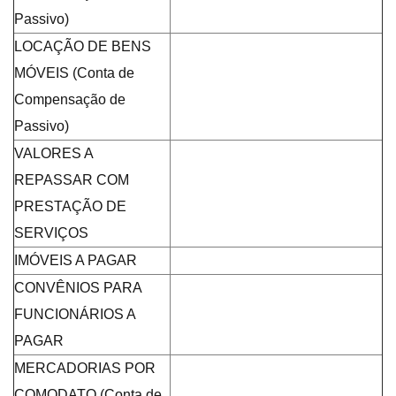
Passivo)
LOCAÇÃO DE BENS
MÓVEIS (Conta de
Compensação de
Passivo)
VALORES A
REPASSAR COM
PRESTAÇÃO DE
SERVIÇOS
IMÓVEIS A PAGAR
CONVÊNIOS PARA
FUNCIONÁRIOS A
PAGAR
MERCADORIAS POR
COMODATO (Conta de