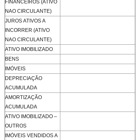
FINANCEIROS (ATIVO
NAO CIRCULANTE)
JUROS ATIVOS A
INCORRER (ATIVO
NAO CIRCULANTE)
ATIVO IMOBILIZADO
BENS
IMÓVEIS
DEPRECIAÇÃO
ACUMULADA
AMORTIZAÇÃO
ACUMULADA
ATIVO IMOBILIZADO –
OUTROS
IMÓVEIS VENDIDOS A