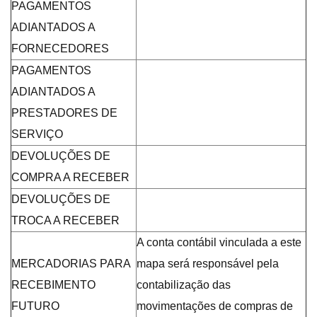
PAGAMENTOS
ADIANTADOS A
FORNECEDORES
PAGAMENTOS
ADIANTADOS A
PRESTADORES DE
SERVIÇO
DEVOLUÇÕES DE
COMPRA A RECEBER
DEVOLUÇÕES DE
TROCA A RECEBER
A conta contábil vinculada a este
MERCADORIAS PARA
mapa será responsável pela
RECEBIMENTO
contabilização das
FUTURO
movimentações de compras de