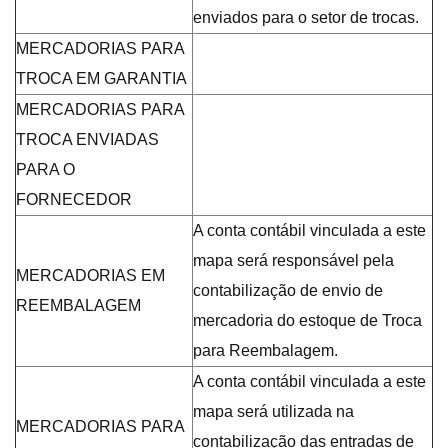
enviados para o setor de trocas.
MERCADORIAS PARA
TROCA EM GARANTIA
MERCADORIAS PARA
TROCA ENVIADAS
PARA O
FORNECEDOR
A conta contábil vinculada a este
mapa será responsável pela
MERCADORIAS EM
contabilização de envio de
REEMBALAGEM
mercadoria do estoque de Troca
para Reembalagem.
A conta contábil vinculada a este
mapa será utilizada na
MERCADORIAS PARA
contabilização das entradas de