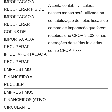
IMPORTACAO A
A conta contábil vinculada
RECUPERAR PIS DE
nesses mapas será utilizada na
IMPORTACAO A
contabilização de notas fiscais de
RECUPERAR
compra de importação que forem
COFINS DE
recebidas no CFOP 3.102, e nas
IMPORTACAO A
operações de saídas iniciadas
RECUPERAR
com o CFOP 7.xxx
IPI DE IMPORTACAO A
RECUPERAR
EMPRÉSTIMO
FINANCEIRO A
RECEBER
EMPRÉSTIMOS
FINANCEIROS (ATIVO
CIRCULANTE)