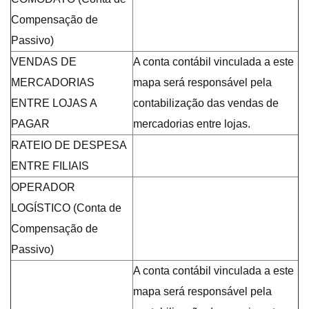
Compensação de
Passivo)
VENDAS DE
A conta contábil vinculada a este
MERCADORIAS
mapa será responsável pela
ENTRE LOJAS A
contabilização das vendas de
PAGAR
mercadorias entre lojas.
RATEIO DE DESPESA
ENTRE FILIAIS
OPERADOR
LOGÍSTICO (Conta de
Compensação de
Passivo)
A conta contábil vinculada a este
mapa será responsável pela