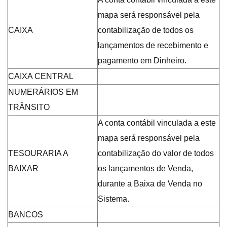
mapa será responsável pela
CAIXA
contabilização de todos os
lançamentos de recebimento e
pagamento em Dinheiro.
CAIXA CENTRAL
NUMERÁRIOS EM
TRÂNSITO
A conta contábil vinculada a este
mapa será responsável pela
TESOURARIA A
contabilização do valor de todos
BAIXAR
os lançamentos de Venda,
durante a Baixa de Venda no
Sistema.
BANCOS