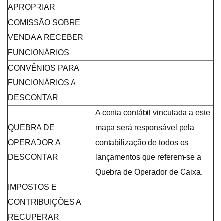
APROPRIAR
COMISSÃO SOBRE
VENDA A RECEBER
FUNCIONÁRIOS
CONVÊNIOS PARA
FUNCIONÁRIOS A
DESCONTAR
A conta contábil vinculada a este
QUEBRA DE
mapa será responsável pela
OPERADOR A
contabilização de todos os
DESCONTAR
lançamentos que referem-se a
Quebra de Operador de Caixa.
IMPOSTOS E
CONTRIBUIÇÕES A
RECUPERAR