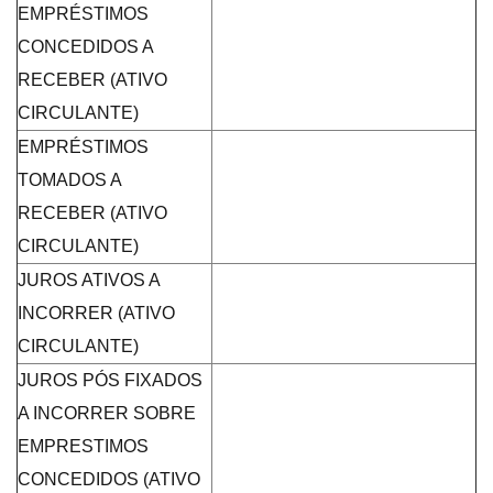
EMPRÉSTIMOS
CONCEDIDOS A
RECEBER (ATIVO
CIRCULANTE)
EMPRÉSTIMOS
TOMADOS A
RECEBER (ATIVO
CIRCULANTE)
JUROS ATIVOS A
INCORRER (ATIVO
CIRCULANTE)
JUROS PÓS FIXADOS
A INCORRER SOBRE
EMPRESTIMOS
CONCEDIDOS (ATIVO