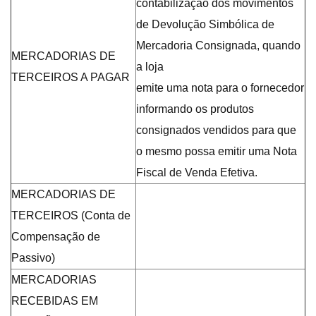
contabilização dos movimentos
de Devolução Simbólica de
Mercadoria Consignada, quando
MERCADORIAS DE
a loja
TERCEIROS A PAGAR
emite uma nota para o fornecedor
informando os produtos
consignados vendidos para que
o mesmo possa emitir uma Nota
Fiscal de Venda Efetiva.
MERCADORIAS DE
TERCEIROS (Conta de
Compensação de
Passivo)
MERCADORIAS
RECEBIDAS EM