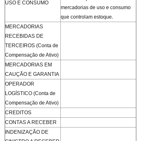
USO E CONSUMO
mercadorias de uso e consumo
que controlam estoque.
MERCADORIAS
RECEBIDAS DE
TERCEIROS (Conta de
Compensação de Ativo)
MERCADORIAS EM
CAUÇÃO E GARANTIA
OPERADOR
LOGÍSTICO (Conta de
Compensação de Ativo)
CREDITOS
CONTAS A RECEBER
INDENIZAÇÃO DE