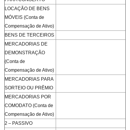
LOCAÇÃO DE BENS
MÓVEIS (Conta de
Compensação de Ativo)
BENS DE TERCEIROS
MERCADORIAS DE
DEMONSTRAÇÃO
(Conta de
Compensação de Ativo)
MERCADORIAS PARA
SORTEIO OU PRÊMIO
MERCADORIAS POR
COMODATO (Conta de
Compensação de Ativo)
2 – PASSIVO