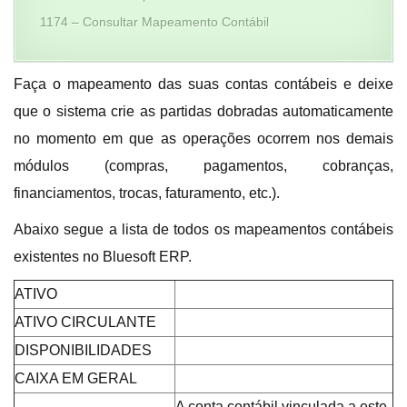
1174 – Consultar Mapeamento Contábil
Faça o mapeamento das suas contas contábeis e deixe
que o sistema crie as partidas dobradas automaticamente
no momento em que as operações ocorrem nos demais
módulos (compras, pagamentos, cobranças,
financiamentos, trocas, faturamento, etc.).
Abaixo segue a lista de todos os mapeamentos contábeis
existentes no Bluesoft ERP.
ATIVO
ATIVO CIRCULANTE
DISPONIBILIDADES
CAIXA EM GERAL
A conta contábil vinculada a este