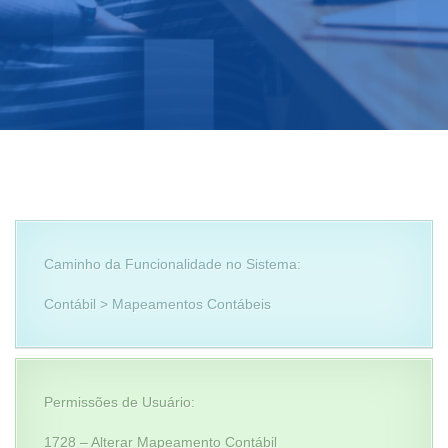
Caminho da Funcionalidade no Sistema:
Contábil > Mapeamentos Contábeis
Permissões de Usuário:
1728 – Alterar Mapeamento Contábil