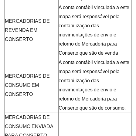
A conta contábil vinculada a este
mapa será responsável pela
MERCADORIAS DE
contabilização das
REVENDA EM
movimentações de envio e
CONSERTO
retorno de Mercadoria para
Conserto que são de venda
A conta contábil vinculada a este
mapa será responsável pela
MERCADORIAS DE
contabilização das
CONSUMO EM
movimentações de envio e
CONSERTO
retorno de Mercadoria para
Conserto que são de consumo.
MERCADORIAS DE
CONSUMO ENVIADA
PARA CONSERTO