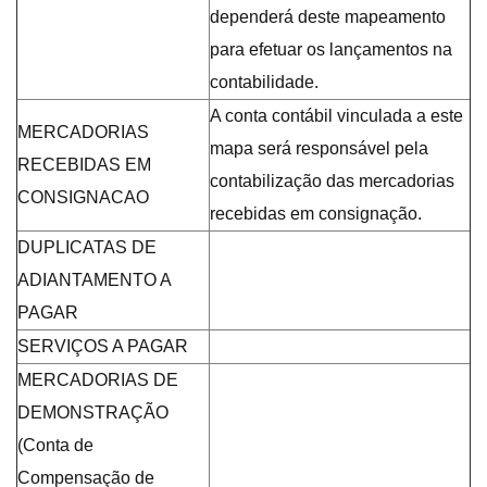
dependerá deste mapeamento
para efetuar os lançamentos na
contabilidade.
A conta contábil vinculada a este
MERCADORIAS
mapa será responsável pela
RECEBIDAS EM
contabilização das mercadorias
CONSIGNACAO
recebidas em consignação.
DUPLICATAS DE
ADIANTAMENTO A
PAGAR
SERVIÇOS A PAGAR
MERCADORIAS DE
DEMONSTRAÇÃO
(Conta de
Compensação de