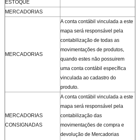
ESTOQUE
MERCADORIAS
A conta contábil vinculada a este
mapa será responsável pela
contabilização de todas as
movimentações de produtos,
MERCADORIAS
quando estes não possuirem
uma conta contábil específica
vinculada ao cadastro do
produto.
A conta contábil vinculada a este
mapa será responsável pela
MERCADORIAS
contabilização das
CONSIGNADAS
movimentações de compra e
devolução de Mercadorias