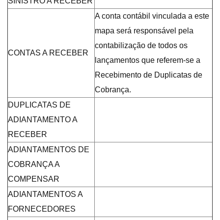
SINISTRO A RECEBER
A conta contábil vinculada a este
mapa será responsável pela
contabilização de todos os
CONTAS A RECEBER
lançamentos que referem-se a
Recebimento de Duplicatas de
Cobrança.
DUPLICATAS DE
ADIANTAMENTO A
RECEBER
ADIANTAMENTOS DE
COBRANÇA A
COMPENSAR
ADIANTAMENTOS A
FORNECEDORES