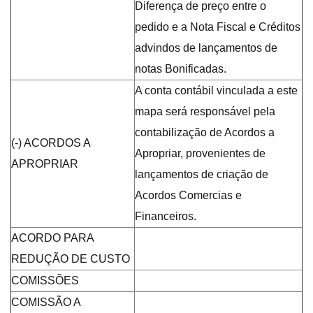
Diferença de preço entre o
pedido e a Nota Fiscal e Créditos
advindos de lançamentos de
notas Bonificadas.
A conta contábil vinculada a este
mapa será responsável pela
contabilização de Acordos a
(-) ACORDOS A
Apropriar, provenientes de
APROPRIAR
lançamentos de criação de
Acordos Comercias e
Financeiros.
ACORDO PARA
REDUÇÃO DE CUSTO
COMISSÕES
COMISSÃO A