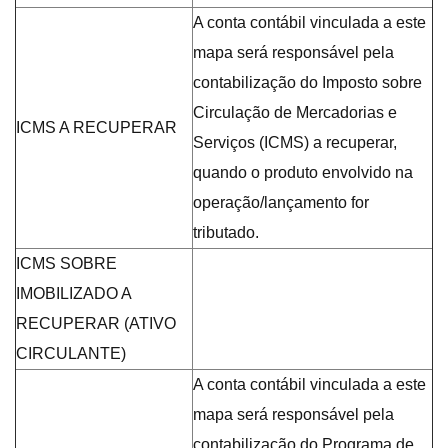
A conta contábil vinculada a este
mapa será responsável pela
contabilização do Imposto sobre
Circulação de Mercadorias e
ICMS A RECUPERAR
Serviços (ICMS) a recuperar,
quando o produto envolvido na
operação/lançamento for
tributado.
ICMS SOBRE
IMOBILIZADO A
RECUPERAR (ATIVO
CIRCULANTE)
A conta contábil vinculada a este
mapa será responsável pela
contabilização do Programa de