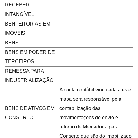
RECEBER
INTANGÍVEL
BENFEITORIAS EM
IMÓVEIS
BENS
BENS EM PODER DE
TERCEIROS
REMESSA PARA
INDUSTRIALIZAÇÃO
A conta contábil vinculada a este
mapa será responsável pela
BENS DE ATIVOS EM
contabilização das
CONSERTO
movimentações de envio e
retorno de Mercadoria para
Conserto que são do imobilizado.