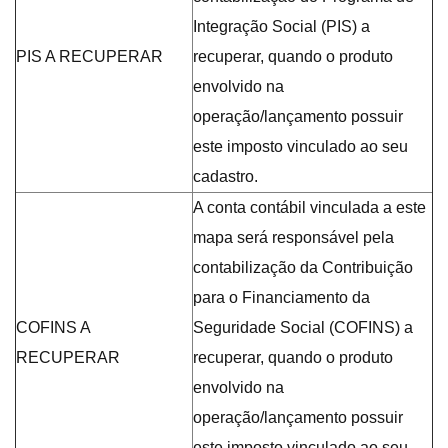
Integração Social (PIS) a
PIS A RECUPERAR
recuperar, quando o produto
envolvido na
operação/lançamento possuir
este imposto vinculado ao seu
cadastro.
A conta contábil vinculada a este
mapa será responsável pela
contabilização da Contribuição
para o Financiamento da
COFINS A
Seguridade Social (COFINS) a
RECUPERAR
recuperar, quando o produto
envolvido na
operação/lançamento possuir
este imposto vinculado ao seu