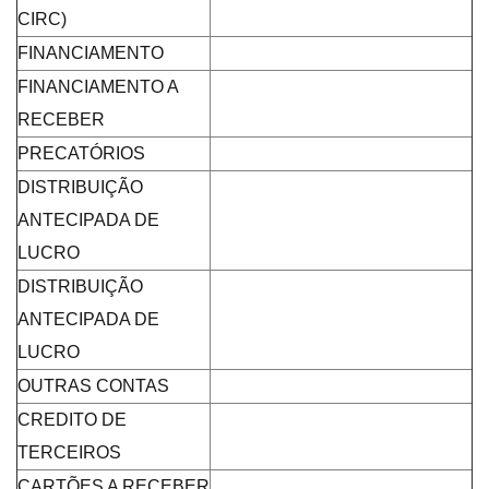
CIRC)
FINANCIAMENTO
FINANCIAMENTO A
RECEBER
PRECATÓRIOS
DISTRIBUIÇÃO
ANTECIPADA DE
LUCRO
DISTRIBUIÇÃO
ANTECIPADA DE
LUCRO
OUTRAS CONTAS
CREDITO DE
TERCEIROS
CARTÕES A RECEBER