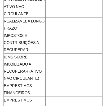
ATIVO NAO
CIRCULANTE
REALIZÁVEL A LONGO
PRAZO
IMPOSTOS E
CONTRIBUIÇÕES A
RECUPERAR
ICMS SOBRE
IMOBILIZADO A
RECUPERAR (ATIVO
NAO CIRCULANTE)
EMPRESTIMOS
FINANCEIROS
EMPRÉSTIMOS