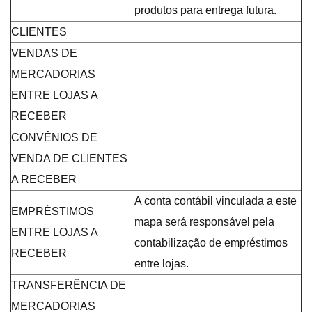
produtos para entrega futura.
CLIENTES
VENDAS DE
MERCADORIAS
ENTRE LOJAS A
RECEBER
CONVÊNIOS DE
VENDA DE CLIENTES
A RECEBER
A conta contábil vinculada a este
EMPRÉSTIMOS
mapa será responsável pela
ENTRE LOJAS A
contabilização de empréstimos
RECEBER
entre lojas.
TRANSFERÊNCIA DE
MERCADORIAS