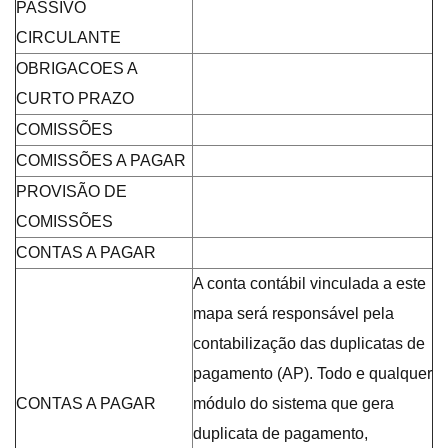
PASSIVO
CIRCULANTE
OBRIGACOES A
CURTO PRAZO
COMISSÕES
COMISSÕES A PAGAR
PROVISÃO DE
COMISSÕES
CONTAS A PAGAR
A conta contábil vinculada a este
mapa será responsável pela
contabilização das duplicatas de
pagamento (AP). Todo e qualquer
CONTAS A PAGAR
módulo do sistema que gera
duplicata de pagamento,