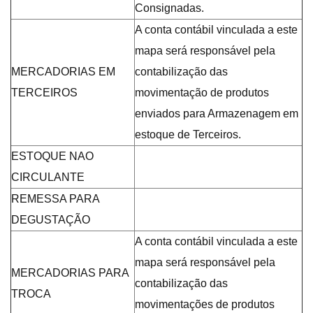
Consignadas.
A conta contábil vinculada a este
mapa será responsável pela
MERCADORIAS EM
contabilização das
TERCEIROS
movimentação de produtos
enviados para Armazenagem em
estoque de Terceiros.
ESTOQUE NAO
CIRCULANTE
REMESSA PARA
DEGUSTAÇÃO
A conta contábil vinculada a este
mapa será responsável pela
MERCADORIAS PARA
contabilização das
TROCA
movimentações de produtos