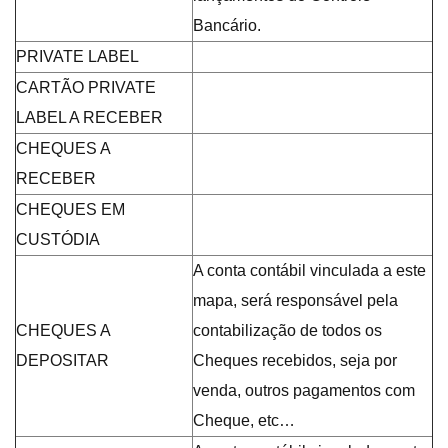
Bancário.
PRIVATE LABEL
CARTÃO PRIVATE
LABEL A RECEBER
CHEQUES A
RECEBER
CHEQUES EM
CUSTÓDIA
A conta contábil vinculada a este
mapa, será responsável pela
CHEQUES A
contabilização de todos os
DEPOSITAR
Cheques recebidos, seja por
venda, outros pagamentos com
Cheque, etc…