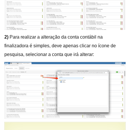
2)
Para realizar a alteração da conta contábil na
finalizadora é simples, deve apenas clicar no ícone de
pesquisa, selecionar a conta que irá alterar: