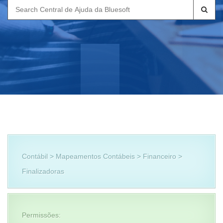
Search
for:
Contábil > Mapeamentos Contábeis > Financeiro >
Finalizadoras
Permissões: