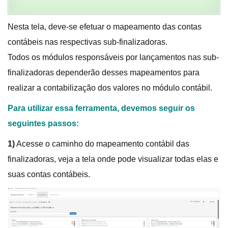
Nesta tela, deve-se efetuar o mapeamento das contas
contábeis nas respectivas sub-finalizadoras.
Todos os módulos responsáveis por lançamentos nas sub-
finalizadoras dependerão desses mapeamentos para
realizar a contabilização dos valores no módulo contábil.
Para utilizar essa ferramenta, devemos seguir os
seguintes passos:
1)
Acesse o caminho do mapeamento contábil das
finalizadoras, veja a tela onde pode visualizar todas elas e
suas contas contábeis.