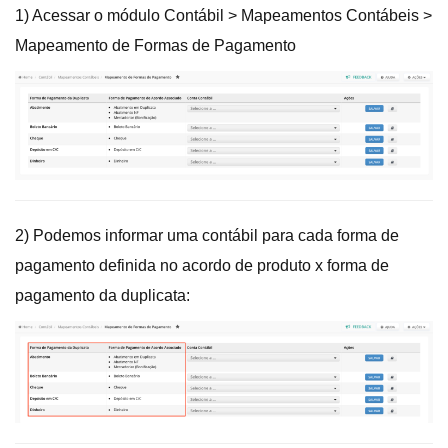
1) Acessar o módulo Contábil > Mapeamentos Contábeis >
Mapeamento de Formas de Pagamento
2) Podemos informar uma contábil para cada forma de
pagamento definida no acordo de produto x forma de
pagamento da duplicata: