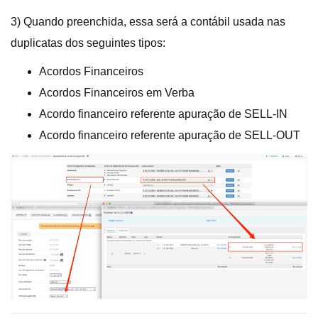
3) Quando preenchida, essa será a contábil usada nas
duplicatas dos seguintes tipos:
Acordos Financeiros
Acordos Financeiros em Verba
Acordo financeiro referente apuração de SELL-IN
Acordo financeiro referente apuração de SELL-OUT