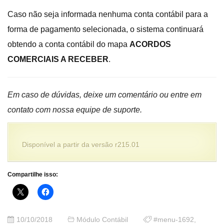
Caso não seja informada nenhuma conta contábil para a
forma de pagamento selecionada, o sistema continuará
obtendo a conta contábil do mapa
ACORDOS
COMERCIAIS A RECEBER
.
Em caso de dúvidas, deixe um comentário ou entre em
contato com nossa equipe de suporte.
Disponível a partir da versão r215.01
Compartilhe isso:
10/10/2018
Módulo Contábil
#menu-1692
,