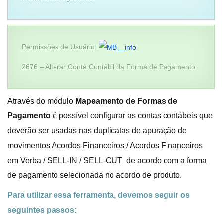
Permissões de Usuário:
2676 – Alterar Conta Contábil da Forma de Pagamento
Através do módulo
Mapeamento de Formas de
Pagamento
é possível configurar as contas contábeis que
deverão ser usadas nas duplicatas de apuração de
movimentos Acordos Financeiros / Acordos Financeiros
em Verba / SELL-IN / SELL-OUT de acordo com a forma
de pagamento selecionada no acordo de produto.
Para utilizar essa ferramenta, devemos seguir os
seguintes passos: