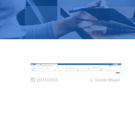
16/11/2015
Gisele Meyer