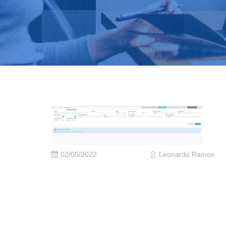
02/05/2022
Leonardo Ramos