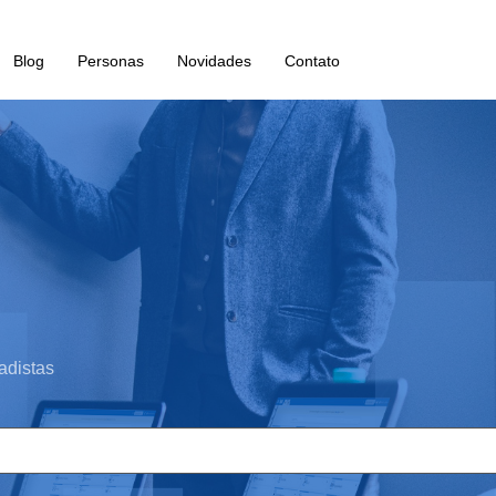
Blog
Personas
Novidades
Contato
adistas