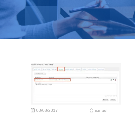
03/08/2017
ismael