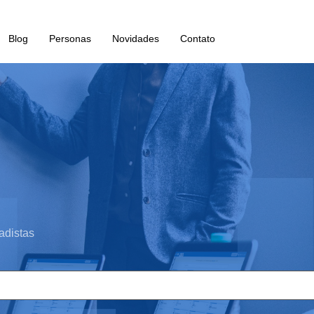
Blog
Personas
Novidades
Contato
adistas