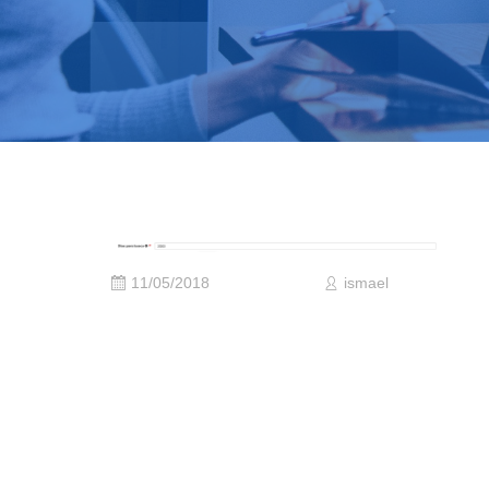
11/05/2018
ismael