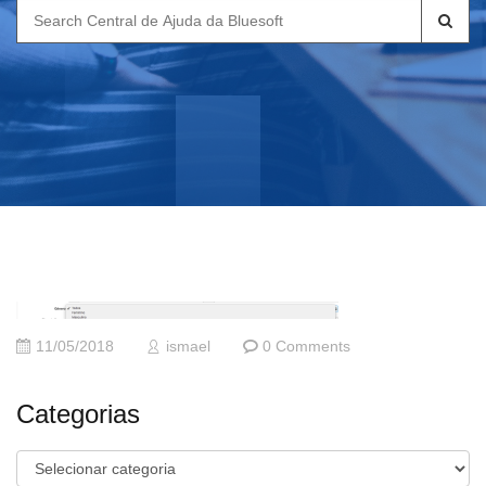
Search
for:
11/05/2018
ismael
0 Comments
Categorias
Categorias