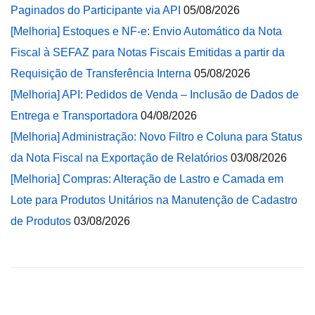
Paginados do Participante via API
05/08/2026
[Melhoria] Estoques e NF-e: Envio Automático da Nota
Fiscal à SEFAZ para Notas Fiscais Emitidas a partir da
Requisição de Transferência Interna
05/08/2026
[Melhoria] API: Pedidos de Venda – Inclusão de Dados de
Entrega e Transportadora
04/08/2026
[Melhoria] Administração: Novo Filtro e Coluna para Status
da Nota Fiscal na Exportação de Relatórios
03/08/2026
[Melhoria] Compras: Alteração de Lastro e Camada em
Lote para Produtos Unitários na Manutenção de Cadastro
de Produtos
03/08/2026