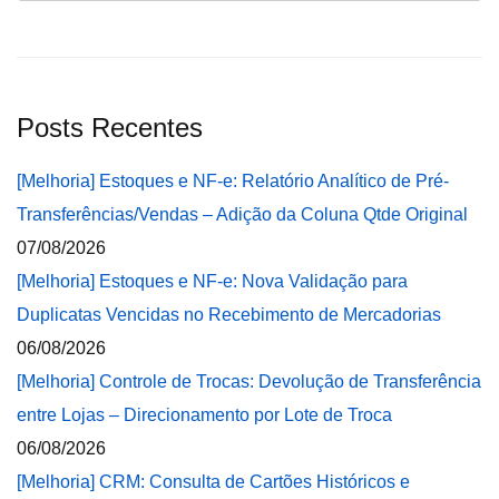
Posts Recentes
[Melhoria] Estoques e NF-e: Relatório Analítico de Pré-
Transferências/Vendas – Adição da Coluna Qtde Original
07/08/2026
[Melhoria] Estoques e NF-e: Nova Validação para
Duplicatas Vencidas no Recebimento de Mercadorias
06/08/2026
[Melhoria] Controle de Trocas: Devolução de Transferência
entre Lojas – Direcionamento por Lote de Troca
06/08/2026
[Melhoria] CRM: Consulta de Cartões Históricos e